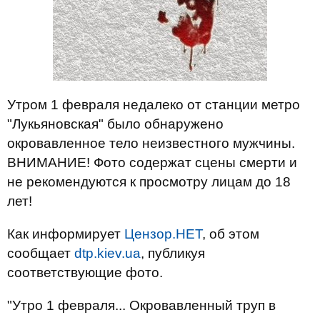
Утром 1 февраля недалеко от станции метро
"Лукьяновская" было обнаружено
окровавленное тело неизвестного мужчины.
ВНИМАНИЕ! Фото содержат сцены смерти и
не рекомендуются к просмотру лицам до 18
лет!
Как информирует
Цензор.НЕТ
, об этом
сообщает
dtp.kiev.ua
, публикуя
соответствующие фото.
"Утро 1 февраля... Окровавленный труп в