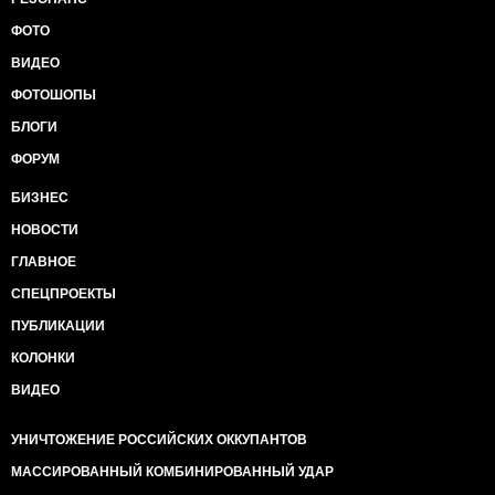
ФОТО
ВИДЕО
ФОТОШОПЫ
БЛОГИ
ФОРУМ
БИЗНЕС
НОВОСТИ
ГЛАВНОЕ
СПЕЦПРОЕКТЫ
ПУБЛИКАЦИИ
КОЛОНКИ
ВИДЕО
УНИЧТОЖЕНИЕ РОССИЙСКИХ ОККУПАНТОВ
МАССИРОВАННЫЙ КОМБИНИРОВАННЫЙ УДАР