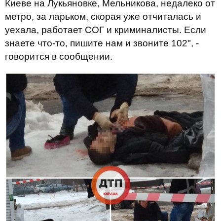
Киеве на Лукьяновке, Мельникова, недалеко от
метро, за ларьком, скорая уже отчиталась и
уехала, работает СОГ и криминалисты. Если
знаете что-то, пишите нам и звоните 102", -
говорится в сообщении.