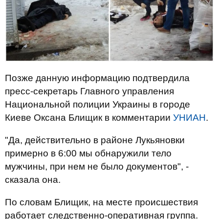
Позже данную информацию подтвердила
пресс-секретарь Главного управления
Национальной полиции Украины в городе
Киеве Оксана Блищик в комментарии
УНИАН
.
"Да, действительно в районе Лукьяновки
примерно в 6:00 мы обнаружили тело
мужчины, при нем не было документов", -
сказала она.
По словам Блищик, на месте происшествия
работает следственно-оперативная группа.