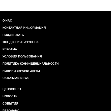
О НАС
КОНТАКТНАЯ ИНФОРМАЦИЯ
ПОДДЕРЖАТЬ
ФОНД ЮРИЯ БУТУСОВА
РЕКЛАМА
УСЛОВИЯ ПОЛЬЗОВАНИЯ
ПОЛИТИКА КОНФИДЕНЦИАЛЬНОСТИ
НОВИНИ УКРАЇНИ ЗАРАЗ
UKRAINIAN NEWS
ЦЕНЗОР.НЕТ
НОВОСТИ
СОБЫТИЯ
РЕЗОНАНС