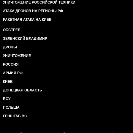
УНИЧТОЖЕНИЕ РОССИЙСКОЙ ТЕХНИКИ
АТАКА ДРОНОВ НА РЕГИОНЫ РФ
РАКЕТНАЯ АТАКА НА КИЕВ
ОБСТРЕЛ
ЗЕЛЕНСКИЙ ВЛАДИМИР
ДРОНЫ
УНИЧТОЖЕНИЕ
РОССИЯ
АРМИЯ РФ
КИЕВ
ДОНЕЦКАЯ ОБЛАСТЬ
ВСУ
ПОЛЬША
ГЕНШТАБ ВС