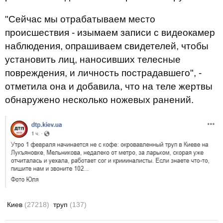
"Сейчас мы отрабатываем место
происшествия - изымаем записи с видеокамер
наблюдения, опрашиваем свидетелей, чтобы
установить лиц, наносивших телесные
повреждения, и личность пострадавшего", -
отметила она и добавила, что на теле жертвы
обнаружено несколько ножевых ранений.
Киев
(27218)
труп
(137)