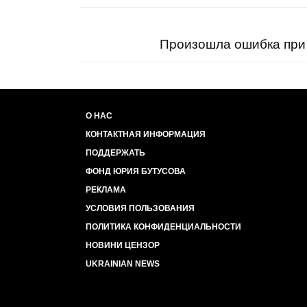
Произошла ошибка при 
О НАС
КОНТАКТНАЯ ИНФОРМАЦИЯ
ПОДДЕРЖАТЬ
ФОНД ЮРИЯ БУТУСОВА
РЕКЛАМА
УСЛОВИЯ ПОЛЬЗОВАНИЯ
ПОЛИТИКА КОНФИДЕНЦИАЛЬНОСТИ
НОВИНИ ЦЕНЗОР
UKRAINIAN NEWS