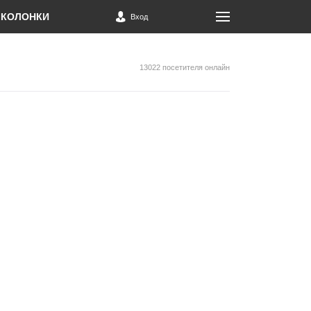
КОЛОНКИ
Вход
13022 посетителя онлайн