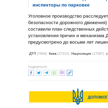
инспекторы по парковке
Уголовное производство расследуетс
безопасности дорожного движения) 
составили план следственных дейст
установления причин и механизма 
предусмотрено до восьми лет лише
ДТП
(7904)
Киев
(27222)
Нацполиция
(17587)
ПОДЕЛИТЬСЯ: