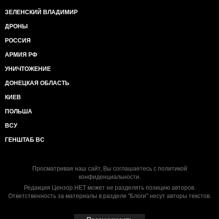
ЗЕЛЕНСКИЙ ВЛАДИМИР
ДРОНЫ
РОССИЯ
АРМИЯ РФ
УНИЧТОЖЕНИЕ
ДОНЕЦКАЯ ОБЛАСТЬ
КИЕВ
ПОЛЬША
ВСУ
ГЕНШТАБ ВС
Просматривая наш сайт, Вы соглашаетесь с
политикой
конфиденциальности
.
Редакция Цензор.НЕТ может не разделять позицию авторов.
Ответственность за материалы в разделе "Блоги" несут авторы текстов.