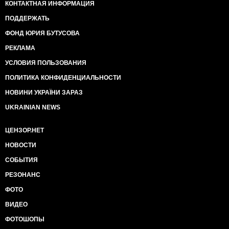
КОНТАКТНАЯ ИНФОРМАЦИЯ
ПОДДЕРЖАТЬ
ФОНД ЮРИЯ БУТУСОВА
РЕКЛАМА
УСЛОВИЯ ПОЛЬЗОВАНИЯ
ПОЛИТИКА КОНФИДЕНЦИАЛЬНОСТИ
НОВИНИ УКРАЇНИ ЗАРАЗ
UKRAINIAN NEWS
ЦЕНЗОР.НЕТ
НОВОСТИ
СОБЫТИЯ
РЕЗОНАНС
ФОТО
ВИДЕО
ФОТОШОПЫ