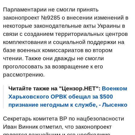
Парламентарии не смогли принять
законопроект №9285 о внесении изменений в
некоторые законодательные акты Украины в
связи с созданием территориальных центров
комплектования и социальной поддержки на
базе военных комиссариатов во втором
чтении. Также они дважды не смогли
проголосовать за возвращение к его
рассмотрению.
Читайте также на "Цензор.НЕТ":
Военком
Харьковского ОРВК обещал за $500
признание негодным к службе, - Лысенко
Секретарь комитета ВР по нацбезопасности
Иван Винник отметил, что законопроект
является важнейшим и его необходимо