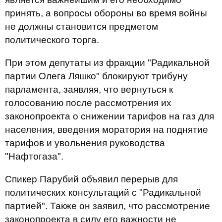
принять, а вопросы обороны во время войны
не должны становится предметом
политического торга.
При этом депутаты из фракции "Радикальной
партии Олега Ляшко" блокируют трибуну
парламента, заявляя, что вернуться к
голосованию после рассмотрения их
законопроекта о снижении тарифов на газ для
населения, введения моратория на поднятие
тарифов и увольнения руководства
"Нафтогаза".
Спикер Парубий объявил перерыв для
политических консультаций с "Радикальной
партией". Также он заявил, что рассмотрение
законопроекта в силу его важности не