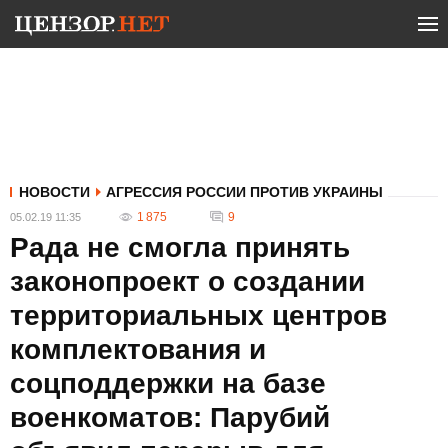
НОВОСТИ
АГРЕССИЯ РОССИИ ПРОТИВ УКРАИНЫ
1 875
9
05.02.19 11:35
Рада не смогла принять
законопроект о создании
территориальных центров
комплектования и
соцподдержки на базе
военкоматов: Парубий