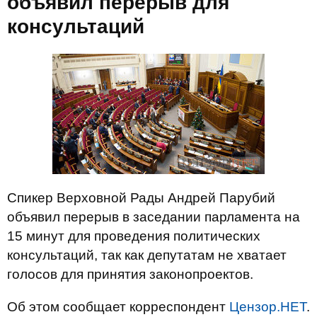
объявил перерыв для
консультаций
Спикер Верховной Рады Андрей Парубий
объявил перерыв в заседании парламента на
15 минут для проведения политических
консультаций, так как депутатам не хватает
голосов для принятия законопроектов.
Об этом сообщает корреспондент
Цензор.НЕТ
.