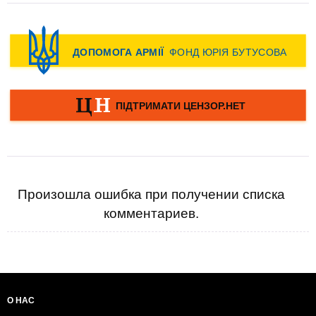
Произошла ошибка при получении списка
комментариев.
О НАС