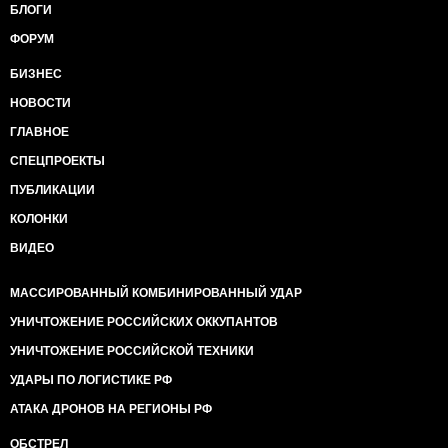
БЛОГИ
ФОРУМ
БИЗНЕС
НОВОСТИ
ГЛАВНОЕ
СПЕЦПРОЕКТЫ
ПУБЛИКАЦИИ
КОЛОНКИ
ВИДЕО
МАССИРОВАННЫЙ КОМБИНИРОВАННЫЙ УДАР
УНИЧТОЖЕНИЕ РОССИЙСКИХ ОККУПАНТОВ
УНИЧТОЖЕНИЕ РОССИЙСКОЙ ТЕХНИКИ
УДАРЫ ПО ЛОГИСТИКЕ РФ
АТАКА ДРОНОВ НА РЕГИОНЫ РФ
ОБСТРЕЛ