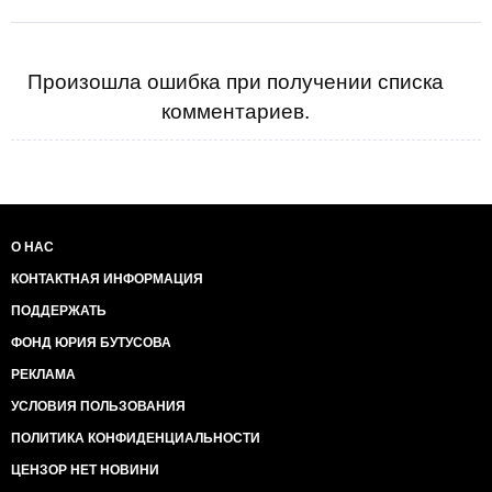
Произошла ошибка при получении списка
комментариев.
О НАС
КОНТАКТНАЯ ИНФОРМАЦИЯ
ПОДДЕРЖАТЬ
ФОНД ЮРИЯ БУТУСОВА
РЕКЛАМА
УСЛОВИЯ ПОЛЬЗОВАНИЯ
ПОЛИТИКА КОНФИДЕНЦИАЛЬНОСТИ
ЦЕНЗОР НЕТ НОВИНИ