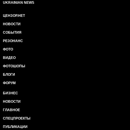
UKRAINIAN NEWS
ЦЕНЗОР.НЕТ
НОВОСТИ
СОБЫТИЯ
РЕЗОНАНС
ФОТО
ВИДЕО
ФОТОШОПЫ
БЛОГИ
ФОРУМ
БИЗНЕС
НОВОСТИ
ГЛАВНОЕ
СПЕЦПРОЕКТЫ
ПУБЛИКАЦИИ