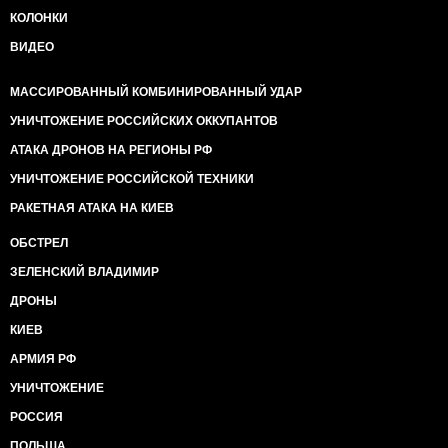
КОЛОНКИ
ВИДЕО
МАССИРОВАННЫЙ КОМБИНИРОВАННЫЙ УДАР
УНИЧТОЖЕНИЕ РОССИЙСКИХ ОККУПАНТОВ
АТАКА ДРОНОВ НА РЕГИОНЫ РФ
УНИЧТОЖЕНИЕ РОССИЙСКОЙ ТЕХНИКИ
РАКЕТНАЯ АТАКА НА КИЕВ
ОБСТРЕЛ
ЗЕЛЕНСКИЙ ВЛАДИМИР
ДРОНЫ
КИЕВ
АРМИЯ РФ
УНИЧТОЖЕНИЕ
РОССИЯ
ПОЛЬША