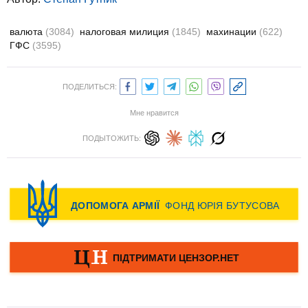
валюта
(3084)
налоговая милиция
(1845)
махинации
(622)
ГФС
(3595)
ПОДЕЛИТЬСЯ:
Мне нравится
ПОДЫТОЖИТЬ: