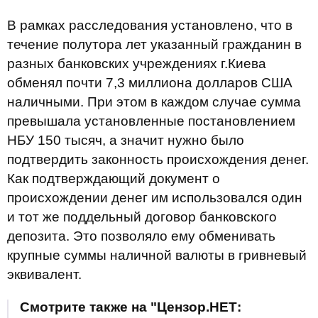
В рамках расследования установлено, что в
течение полутора лет указанный гражданин в
разных банковских учреждениях г.Киева
обменял почти 7,3 миллиона долларов США
наличными. При этом в каждом случае сумма
превышала установленные постановлением
НБУ 150 тысяч, а значит нужно было
подтвердить законность происхождения денег.
Как подтверждающий документ о
происхождении денег им использовался один
и тот же поддельный договор банковского
депозита. Это позволяло ему обменивать
крупные суммы наличной валюты в гривневый
эквивалент.
Смотрите также на "Цензор.НЕТ: