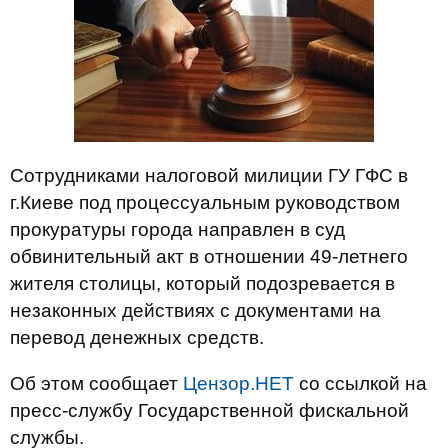
Сотрудниками налоговой милиции ГУ ГФС в
г.Киеве под процессуальным руководством
прокуратуры города направлен в суд
обвинительный акт в отношении 49-летнего
жителя столицы, который подозревается в
незаконных действиях с документами на
перевод денежных средств.
Об этом сообщает
Цензор.НЕТ
со ссылкой на
пресс-службу Государственной фискальной
службы.