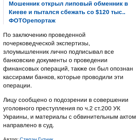
Мошенник открыл липовый обменник в
Киеве и пытался сбежать со $120 тыс..
ФОТОрепортаж
По заключению проведенной
почерковедческой экспертизы,
злоумышленник лично подписывал все
банковские документы о проведении
финансовых операций, также он был опознан
кассирами банков, которые проводили эти
операции.
Лицу сообщено о подозрении в совершении
уголовного преступления по ч.2 ст.200 УК
Украины, и материалы с обвинительным актом
направлено в суд.
Автор:
Степан Гутник