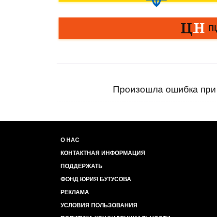
Произошла ошибка при 
О НАС
КОНТАКТНАЯ ИНФОРМАЦИЯ
ПОДДЕРЖАТЬ
ФОНД ЮРИЯ БУТУСОВА
РЕКЛАМА
УСЛОВИЯ ПОЛЬЗОВАНИЯ