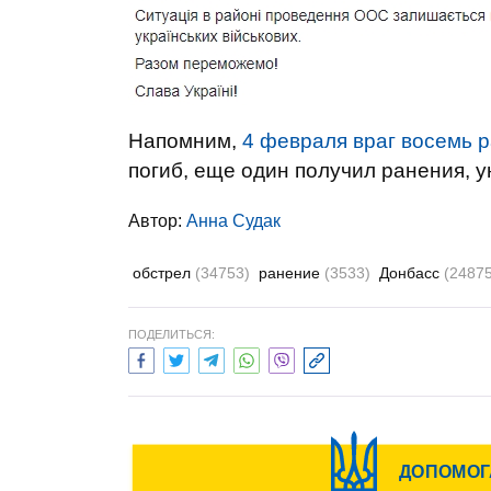
Напомним,
4 февраля враг восемь 
погиб, еще один получил ранения, 
Автор:
Анна Судак
обстрел
(34753)
ранение
(3533)
Донбасс
(24875
ПОДЕЛИТЬСЯ: