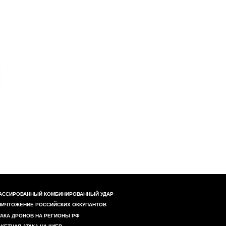
АССИРОВАННЫЙ КОМБИНИРОВАННЫЙ УДАР
НИЧТОЖЕНИЕ РОССИЙСКИХ ОККУПАНТОВ
ТАКА ДРОНОВ НА РЕГИОНЫ РФ