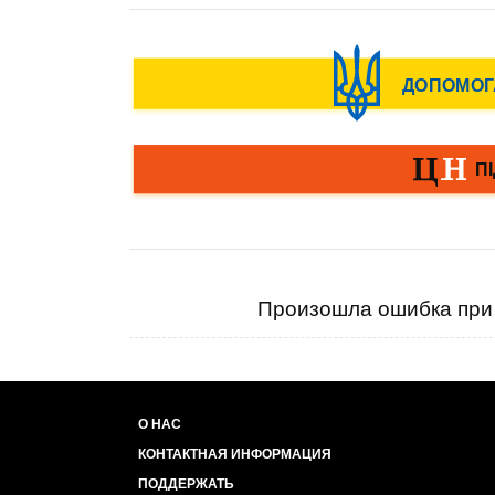
Произошла ошибка при 
О НАС
КОНТАКТНАЯ ИНФОРМАЦИЯ
ПОДДЕРЖАТЬ