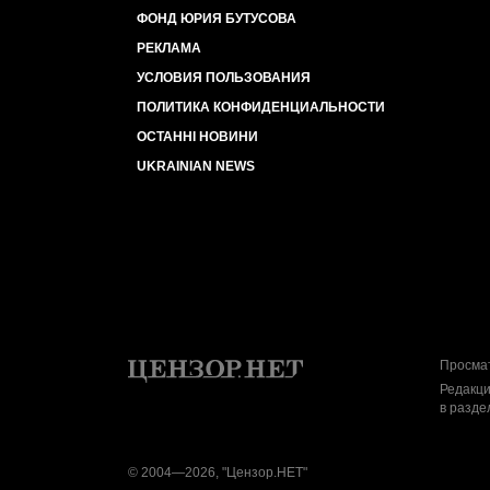
ФОНД ЮРИЯ БУТУСОВА
РЕКЛАМА
УСЛОВИЯ ПОЛЬЗОВАНИЯ
ПОЛИТИКА КОНФИДЕНЦИАЛЬНОСТИ
ОСТАННІ НОВИНИ
UKRAINIAN NEWS
Просмат
Редакци
в разде
© 2004—2026, "Цензор.НЕТ"