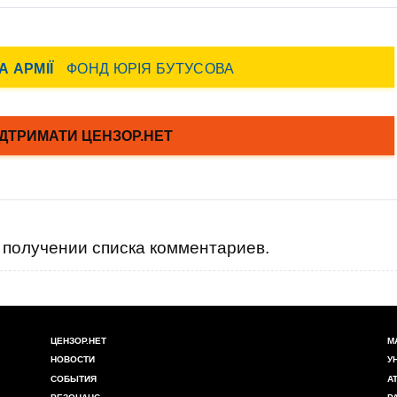
получении списка комментариев.
ЦЕНЗОР.НЕТ
М
НОВОСТИ
У
СОБЫТИЯ
А