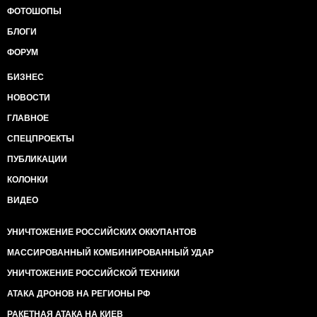
ФОТОШОПЫ
БЛОГИ
ФОРУМ
БИЗНЕС
НОВОСТИ
ГЛАВНОЕ
СПЕЦПРОЕКТЫ
ПУБЛИКАЦИИ
КОЛОНКИ
ВИДЕО
УНИЧТОЖЕНИЕ РОССИЙСКИХ ОККУПАНТОВ
МАССИРОВАННЫЙ КОМБИНИРОВАННЫЙ УДАР
УНИЧТОЖЕНИЕ РОССИЙСКОЙ ТЕХНИКИ
АТАКА ДРОНОВ НА РЕГИОНЫ РФ
РАКЕТНАЯ АТАКА НА КИЕВ