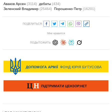
Аваков Арсен
(3114)
дебаты
(434)
Зеленский Владимир
(25464)
Порошенко Петр
(16201)
ПОДЕЛИТЬСЯ:
Мне нравится
ПОДЫТОЖИТЬ: