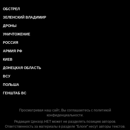
ОБСТРЕЛ
ЗЕЛЕНСКИЙ ВЛАДИМИР
ДРОНЫ
УНИЧТОЖЕНИЕ
РОССИЯ
АРМИЯ РФ
КИЕВ
ДОНЕЦКАЯ ОБЛАСТЬ
ВСУ
ПОЛЬША
ГЕНШТАБ ВС
Просматривая наш сайт, Вы соглашаетесь с
политикой
конфиденциальности
.
Редакция Цензор.НЕТ может не разделять позицию авторов.
Ответственность за материалы в разделе "Блоги" несут авторы текстов.