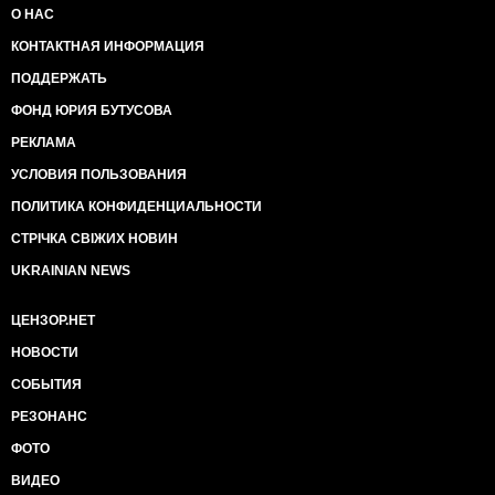
О НАС
КОНТАКТНАЯ ИНФОРМАЦИЯ
ПОДДЕРЖАТЬ
ФОНД ЮРИЯ БУТУСОВА
РЕКЛАМА
УСЛОВИЯ ПОЛЬЗОВАНИЯ
ПОЛИТИКА КОНФИДЕНЦИАЛЬНОСТИ
СТРІЧКА СВІЖИХ НОВИН
UKRAINIAN NEWS
ЦЕНЗОР.НЕТ
НОВОСТИ
СОБЫТИЯ
РЕЗОНАНС
ФОТО
ВИДЕО