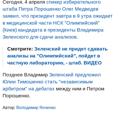
Сегодня, 4 апреля
спикер избирательного
штаба Петра Порошенко Олег Медведев
заявил, что президент завтра в 9 утра ожидает
в медицинской части НСК "Олимпийский"
(Киев) кандидата в президенты Владимира
Зеленского для сдачи анализов.
Смотрите:
Зеленский не придет сдавать
анализы на "Олимпийский", пойдет в
частную лабораторию, - штаб. ВИДЕО
Позднее Владимир
Зеленский предложил
Юлии Тимошенко стать "независимым
арбитром" на дебатах
между ним и Петром
Порошенко.
Автор:
Володимир Янченко