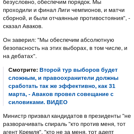
безусловно, обеспечим порядок. Мы
проходили и финал Лиги чемпионов, и матчи
сборной, и были отчаянные противостояния", -
сказал Аваков.
Он заверил: "Мы обеспечим абсолютную
безопасность на этих выборах, в том числе, и
на дебатах".
Смотрите:
Второй тур выборов будет
сложным, и правоохранители должны
сработать так же эффективно, как 31
марта, - Аваков провел совещание с
силовиками. ВИДЕО
Министр призвал кандидатов в президенты "не
разворачивать спираль "кто против меня, тот
агент Кремля", "кто не за меня, тот адепт