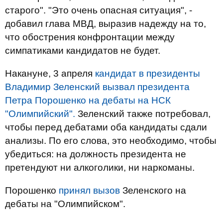
старого". "Это очень опасная ситуация", -
добавил глава МВД, выразив надежду на то,
что обострения конфронтации между
симпатиками кандидатов не будет.
Накануне, 3 апреля
кандидат в президенты
Владимир Зеленский вызвал президента
Петра Порошенко на дебаты на НСК
"Олимпийский".
Зеленский также потребовал,
чтобы перед дебатами оба кандидаты сдали
анализы. По его слова, это необходимо, чтобы
убедиться: на должность президента не
претендуют ни алкоголики, ни наркоманы.
Порошенко
принял вызов
Зеленского на
дебаты на "Олимпийском".