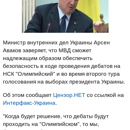
Министр внутренних дел Украины Арсен
Аваков заверяет, что МВД сможет
надлежащим образом обеспечить
безопасность в ходе проведения дебатов на
НСК "Олимпийский" и во время второго тура
голосования на выборах президента Украины.
Об этом сообщает
Цензор.НЕТ
со ссылкой на
Интерфакс-Украина
.
"Когда будет решение, что дебаты будут
проходить на "Олимпийском", то мы,