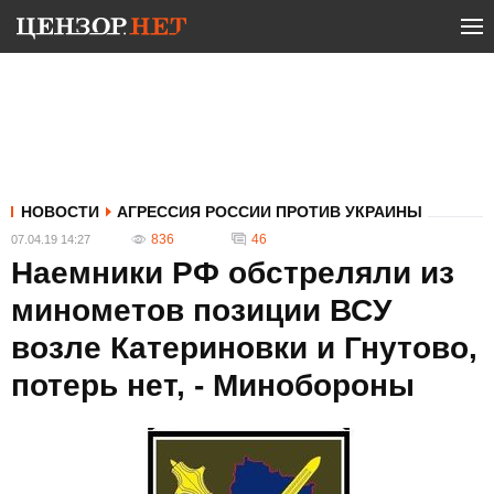
НОВОСТИ
АГРЕССИЯ РОССИИ ПРОТИВ УКРАИНЫ
836
46
07.04.19 14:27
Наемники РФ обстреляли из
минометов позиции ВСУ
возле Катериновки и Гнутово,
потерь нет, - Минобороны