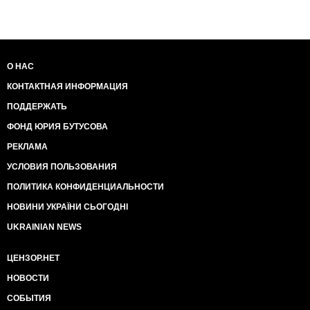
О НАС
КОНТАКТНАЯ ИНФОРМАЦИЯ
ПОДДЕРЖАТЬ
ФОНД ЮРИЯ БУТУСОВА
РЕКЛАМА
УСЛОВИЯ ПОЛЬЗОВАНИЯ
ПОЛИТИКА КОНФИДЕНЦИАЛЬНОСТИ
НОВИНИ УКРАЇНИ СЬОГОДНІ
UKRAINIAN NEWS
ЦЕНЗОР.НЕТ
НОВОСТИ
СОБЫТИЯ