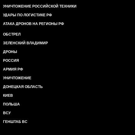
УНИЧТОЖЕНИЕ РОССИЙСКОЙ ТЕХНИКИ
УДАРЫ ПО ЛОГИСТИКЕ РФ
АТАКА ДРОНОВ НА РЕГИОНЫ РФ
ОБСТРЕЛ
ЗЕЛЕНСКИЙ ВЛАДИМИР
ДРОНЫ
РОССИЯ
АРМИЯ РФ
УНИЧТОЖЕНИЕ
ДОНЕЦКАЯ ОБЛАСТЬ
КИЕВ
ПОЛЬША
ВСУ
ГЕНШТАБ ВС