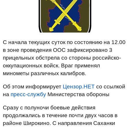
С начала текущих суток по состоянию на 12.00
в зоне проведения ООС зафиксировано 3
прицельных обстрела со стороны российско-
оккупационных войск. Враг применял
минометы различных калибров.
Об этом информирует
Цензор.НЕТ
со ссылкой
на
пресс-службу
Министерства обороны
Сразу с полуночи боевые действия
продолжались в течение почти двух часов в
районе Широкино. С направления Саханки