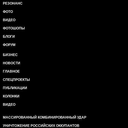
РЕЗОНАНС
ФОТО
ВИДЕО
ФОТОШОПЫ
БЛОГИ
ФОРУМ
БИЗНЕС
НОВОСТИ
ГЛАВНОЕ
СПЕЦПРОЕКТЫ
ПУБЛИКАЦИИ
КОЛОНКИ
ВИДЕО
МАССИРОВАННЫЙ КОМБИНИРОВАННЫЙ УДАР
УНИЧТОЖЕНИЕ РОССИЙСКИХ ОККУПАНТОВ