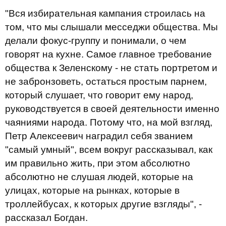
"Вся избирательная кампания строилась на
том, что мы слышали месседжи общества. Мы
делали фокус-группу и понимали, о чем
говорят на кухне. Самое главное требование
общества к Зеленскому - не стать портретом и
не забронзоветь, остаться простым парнем,
который слушает, что говорит ему народ,
руководствуется в своей деятельности именно
чаяниями народа. Потому что, на мой взгляд,
Петр Алексеевич наградил себя званием
"самый умный", всем вокруг рассказывал, как
им правильно жить, при этом абсолютно
абсолютно не слушая людей, которые на
улицах, которые на рынках, которые в
троллейбусах, к которых другие взгляды", -
рассказал Богдан.