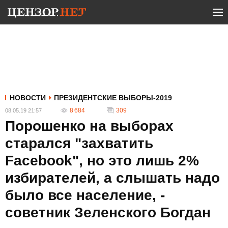
НОВОСТИ
ПРЕЗИДЕНТСКИЕ ВЫБОРЫ-2019
8 684
309
08.05.19 21:57
Порошенко на выборах
старался "захватить
Facebook", но это лишь 2%
избирателей, а слышать надо
было все население, -
советник Зеленского Богдан