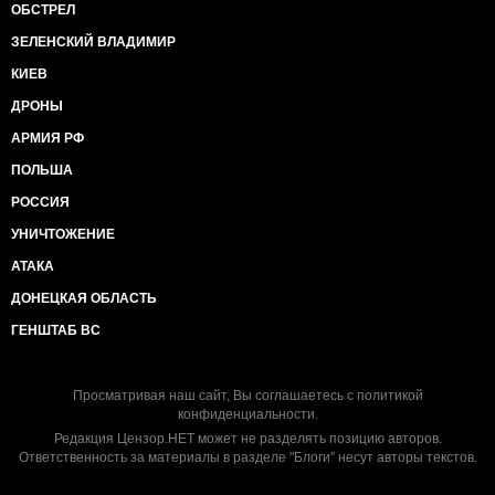
ОБСТРЕЛ
ЗЕЛЕНСКИЙ ВЛАДИМИР
КИЕВ
ДРОНЫ
АРМИЯ РФ
ПОЛЬША
РОССИЯ
УНИЧТОЖЕНИЕ
АТАКА
ДОНЕЦКАЯ ОБЛАСТЬ
ГЕНШТАБ ВС
Просматривая наш сайт, Вы соглашаетесь с
политикой
конфиденциальности
.
Редакция Цензор.НЕТ может не разделять позицию авторов.
Ответственность за материалы в разделе "Блоги" несут авторы текстов.