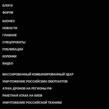
БЛОГИ
ФОРУМ
БИЗНЕС
НОВОСТИ
ГЛАВНОЕ
СПЕЦПРОЕКТЫ
ПУБЛИКАЦИИ
КОЛОНКИ
ВИДЕО
МАССИРОВАННЫЙ КОМБИНИРОВАННЫЙ УДАР
УНИЧТОЖЕНИЕ РОССИЙСКИХ ОККУПАНТОВ
АТАКА ДРОНОВ НА РЕГИОНЫ РФ
РАКЕТНАЯ АТАКА НА КИЕВ
УНИЧТОЖЕНИЕ РОССИЙСКОЙ ТЕХНИКИ