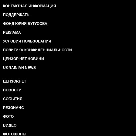
КОНТАКТНАЯ ИНФОРМАЦИЯ
ПОДДЕРЖАТЬ
ФОНД ЮРИЯ БУТУСОВА
РЕКЛАМА
УСЛОВИЯ ПОЛЬЗОВАНИЯ
ПОЛИТИКА КОНФИДЕНЦИАЛЬНОСТИ
ЦЕНЗОР НЕТ НОВИНИ
UKRAINIAN NEWS
ЦЕНЗОР.НЕТ
НОВОСТИ
СОБЫТИЯ
РЕЗОНАНС
ФОТО
ВИДЕО
ФОТОШОПЫ