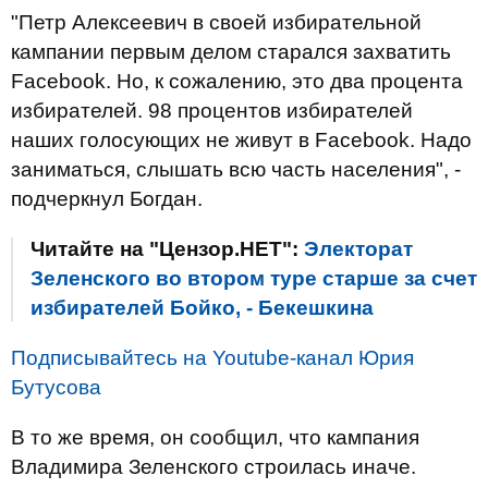
"Петр Алексеевич в своей избирательной
кампании первым делом старался захватить
Facebook. Но, к сожалению, это два процента
избирателей. 98 процентов избирателей
наших голосующих не живут в Facebook. Надо
заниматься, слышать всю часть населения", -
подчеркнул Богдан.
Читайте на "Цензор.НЕТ":
Электорат
Зеленского во втором туре старше за счет
избирателей Бойко, - Бекешкина
Подписывайтесь на Youtube-канал Юрия
Бутусова
В то же время, он сообщил, что кампания
Владимира Зеленского строилась иначе.