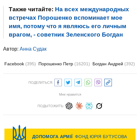
Также читайте:
На всех международных
встречах Порошенко вспоминает мое
имя, потому что я являюсь его личным
врагом, - советник Зеленского Богдан
Автор:
Анна Судак
Facebook
(395)
Порошенко Петр
(16201)
Богдан Андрей
(392)
ПОДЕЛИТЬСЯ:
Мне нравится
ПОДЫТОЖИТЬ: