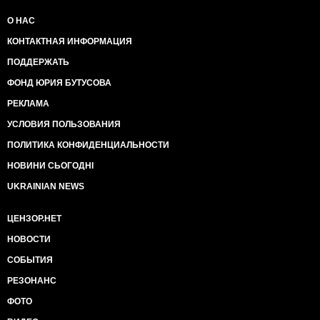
О НАС
КОНТАКТНАЯ ИНФОРМАЦИЯ
ПОДДЕРЖАТЬ
ФОНД ЮРИЯ БУТУСОВА
РЕКЛАМА
УСЛОВИЯ ПОЛЬЗОВАНИЯ
ПОЛИТИКА КОНФИДЕНЦИАЛЬНОСТИ
НОВИНИ СЬОГОДНІ
UKRAINIAN NEWS
ЦЕНЗОР.НЕТ
НОВОСТИ
СОБЫТИЯ
РЕЗОНАНС
ФОТО