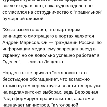
возле входа в порт, пока судовладелец не
согласился на сотрудничество с "правильной"
буксирной фирмой.
"Злые языки говорят, что партнером
винницкого смотрящего в портах является
Андрей Марисов. Он — гражданин России, по
информации медиа, ему запрещен въезд в
Украину, но он довольно успешно работает в
Одессе", — сказал Лещенко.
Нардеп также призвал "остановить это
бесстыдное обогащение", что возможно
только путем перезагрузки власти теперь уже
на парламентских выборах, ведь Верховная
Рада формирует правительство, а затем и
назначает министров, "к уголовной