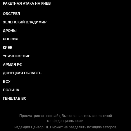
РАКЕТНАЯ АТАКА НА КИЕВ
ОБСТРЕЛ
ЗЕЛЕНСКИЙ ВЛАДИМИР
ДРОНЫ
РОССИЯ
КИЕВ
УНИЧТОЖЕНИЕ
АРМИЯ РФ
ДОНЕЦКАЯ ОБЛАСТЬ
ВСУ
ПОЛЬША
ГЕНШТАБ ВС
Просматривая наш сайт, Вы соглашаетесь с
политикой
конфиденциальности
.
Редакция Цензор.НЕТ может не разделять позицию авторов.