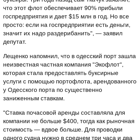
что этот флот обеспечивает 90% прибыли
госпредприятия и дает $15 млн в год. Но все
просто: если на госпредприятии есть деньги,
значит их надо раздерибанить", — заявил
депутат.
Лещенко напомнил, что в одесский порт зашла
неизвестная частная компания "Экофлот",
которая стала предоставлять буксирные
услуги с помощью портофлота, арендованного
у Одесского порта по существенно
заниженным ставкам.
"Ставка почасовой аренды составляла для
компании не больше $400, тогда как рыночная
стоимость — вдвое больше. Для проводки
одного судна нужно в среднем три часа и два