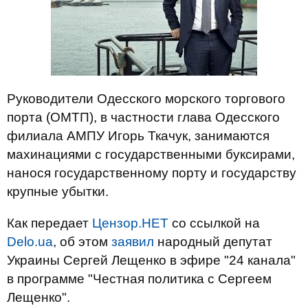
Руководители Одесского морского торгового
порта (ОМТП), в частности глава Одесского
филиала АМПУ Игорь Ткачук, занимаются
махинациями с государственными буксирами,
нанося государственному порту и государству
крупные убытки.
Как передает
Цензор.НЕТ
со ссылкой на
Delo.ua
, об этом
заявил
народный депутат
Украины Сергей Лещенко в эфире "24 канала"
в программе "Честная политика с Сергеем
Лещенко".