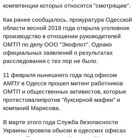
компетенции которых относятся "смотрящие".
Как ранее сообщалось, прокуратура Одесской
области весной 2018 года открыла уголовное
производство в отношении руководителей
ОМТП по делу ООО "Экофлот". Однако
официальных заявлений о результатах
расследования с тех пор не было.
11 февраля нынешнего года под офисом
АМПУ в Одессе прошел митинг работников
ОМТП и общественных активистов, которые
протестовалипротив "буксирной мафии" и
компаний Марисова.
В марте этого года Служба безопасности
Украины провела обыски в одесских офисах