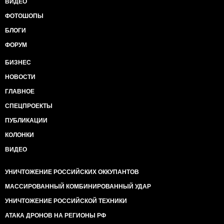
ВИДЕО
ФОТОШОПЫ
БЛОГИ
ФОРУМ
БИЗНЕС
НОВОСТИ
ГЛАВНОЕ
СПЕЦПРОЕКТЫ
ПУБЛИКАЦИИ
КОЛОНКИ
ВИДЕО
УНИЧТОЖЕНИЕ РОССИЙСКИХ ОККУПАНТОВ
МАССИРОВАННЫЙ КОМБИНИРОВАННЫЙ УДАР
УНИЧТОЖЕНИЕ РОССИЙСКОЙ ТЕХНИКИ
АТАКА ДРОНОВ НА РЕГИОНЫ РФ