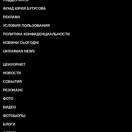
ПОДДЕРЖАТЬ
ФОНД ЮРИЯ БУТУСОВА
РЕКЛАМА
УСЛОВИЯ ПОЛЬЗОВАНИЯ
ПОЛИТИКА КОНФИДЕНЦИАЛЬНОСТИ
НОВИНИ СЬОГОДНІ
UKRAINIAN NEWS
ЦЕНЗОР.НЕТ
НОВОСТИ
СОБЫТИЯ
РЕЗОНАНС
ФОТО
ВИДЕО
ФОТОШОПЫ
БЛОГИ