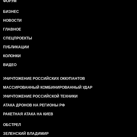
ФОРУМ
БИЗНЕС
НОВОСТИ
ГЛАВНОЕ
СПЕЦПРОЕКТЫ
ПУБЛИКАЦИИ
КОЛОНКИ
ВИДЕО
УНИЧТОЖЕНИЕ РОССИЙСКИХ ОККУПАНТОВ
МАССИРОВАННЫЙ КОМБИНИРОВАННЫЙ УДАР
УНИЧТОЖЕНИЕ РОССИЙСКОЙ ТЕХНИКИ
АТАКА ДРОНОВ НА РЕГИОНЫ РФ
РАКЕТНАЯ АТАКА НА КИЕВ
ОБСТРЕЛ
ЗЕЛЕНСКИЙ ВЛАДИМИР