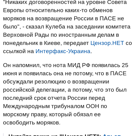
"Никаких договоренностей на уровне Совета
Европы относительно каких-то обменов
моряков на возвращение России в ПАСЕ не
было", - сказал Кулеба на заседании комитета
Верховной Рады по иностранным делам в
понедельник в Киеве, передает
Цензор.НЕТ
со
ссылкой на
Интерфакс-Украина
.
Он напомнил, что нота МИД РФ появилась 25
июня и появилась она не потому, что в ПАСЕ
обсуждали резолюцию о возвращении
российской делегации, а потому, что это был
последний срок отчета России перед
Международным трибуналом ООН по
морскому праву, который обязал ее
освободить моряков.