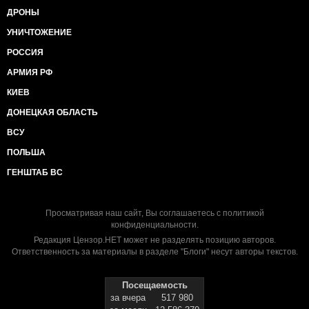
ДРОНЫ
УНИЧТОЖЕНИЕ
РОССИЯ
АРМИЯ РФ
КИЕВ
ДОНЕЦКАЯ ОБЛАСТЬ
ВСУ
ПОЛЬША
ГЕНШТАБ ВС
Просматривая наш сайт, Вы соглашаетесь с
политикой
конфиденциальности
.
Редакция Цензор.НЕТ может не разделять позицию авторов.
Ответственность за материалы в разделе "Блоги" несут авторы текстов.
Посещаемость
за вчера
517 980