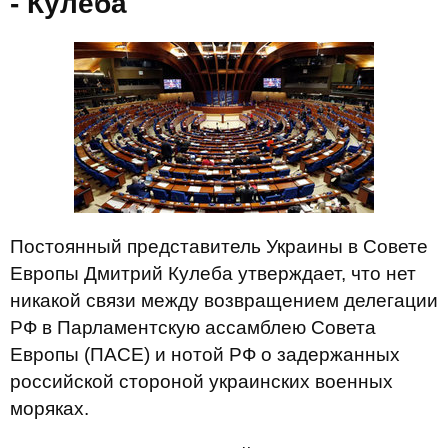
- Кулеба
Постоянный представитель Украины в Совете
Европы Дмитрий Кулеба утверждает, что нет
никакой связи между возвращением делегации
РФ в Парламентскую ассамблею Совета
Европы (ПАСЕ) и нотой РФ о задержанных
российской стороной украинских военных
моряках.