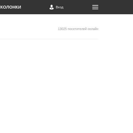
КОЛОНКИ
Вход
13025 посетителей онлайн