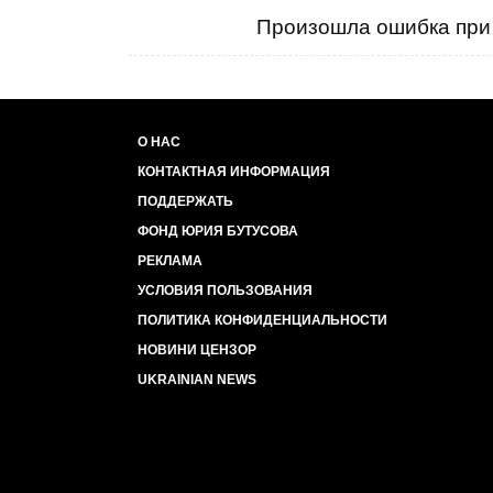
Произошла ошибка при 
О НАС
КОНТАКТНАЯ ИНФОРМАЦИЯ
ПОДДЕРЖАТЬ
ФОНД ЮРИЯ БУТУСОВА
РЕКЛАМА
УСЛОВИЯ ПОЛЬЗОВАНИЯ
ПОЛИТИКА КОНФИДЕНЦИАЛЬНОСТИ
НОВИНИ ЦЕНЗОР
UKRAINIAN NEWS