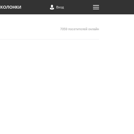
КОЛОНКИ
Вход
7059 посетителей онлайн