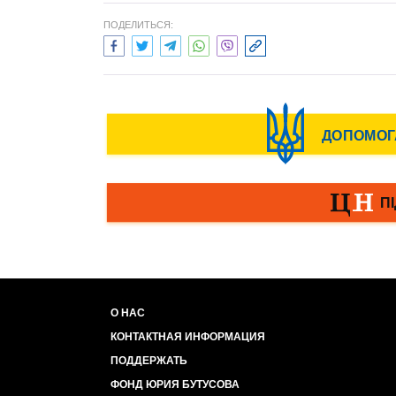
ПОДЕЛИТЬСЯ:
О НАС
КОНТАКТНАЯ ИНФОРМАЦИЯ
ПОДДЕРЖАТЬ
ФОНД ЮРИЯ БУТУСОВА