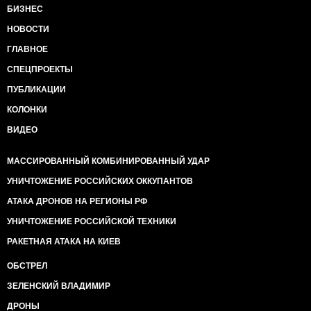
БИЗНЕС
НОВОСТИ
ГЛАВНОЕ
СПЕЦПРОЕКТЫ
ПУБЛИКАЦИИ
КОЛОНКИ
ВИДЕО
МАССИРОВАННЫЙ КОМБИНИРОВАННЫЙ УДАР
УНИЧТОЖЕНИЕ РОССИЙСКИХ ОККУПАНТОВ
АТАКА ДРОНОВ НА РЕГИОНЫ РФ
УНИЧТОЖЕНИЕ РОССИЙСКОЙ ТЕХНИКИ
РАКЕТНАЯ АТАКА НА КИЕВ
ОБСТРЕЛ
ЗЕЛЕНСКИЙ ВЛАДИМИР
ДРОНЫ