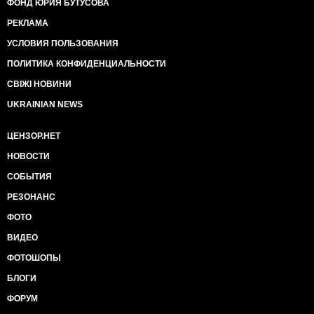
ФОНД ЮРИЯ БУТУСОВА
РЕКЛАМА
УСЛОВИЯ ПОЛЬЗОВАНИЯ
ПОЛИТИКА КОНФИДЕНЦИАЛЬНОСТИ
СВІЖІ НОВИНИ
UKRAINIAN NEWS
ЦЕНЗОР.НЕТ
НОВОСТИ
СОБЫТИЯ
РЕЗОНАНС
ФОТО
ВИДЕО
ФОТОШОПЫ
БЛОГИ
ФОРУМ