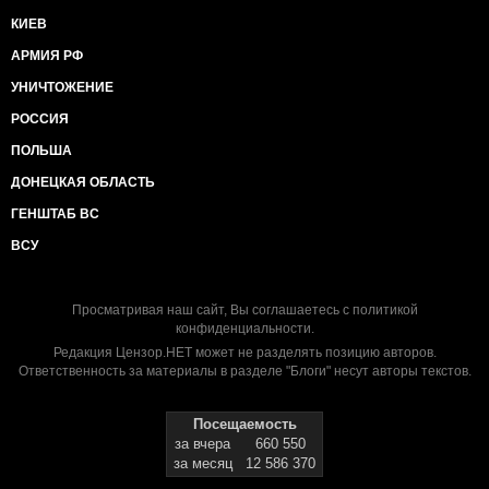
КИЕВ
АРМИЯ РФ
УНИЧТОЖЕНИЕ
РОССИЯ
ПОЛЬША
ДОНЕЦКАЯ ОБЛАСТЬ
ГЕНШТАБ ВС
ВСУ
Просматривая наш сайт, Вы соглашаетесь с
политикой
конфиденциальности
.
Редакция Цензор.НЕТ может не разделять позицию авторов.
Ответственность за материалы в разделе "Блоги" несут авторы текстов.
Посещаемость
за вчера
660 550
за месяц
12 586 370