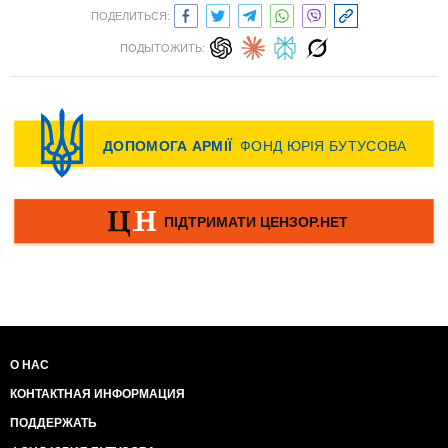
ПОДЕЛИТЬСЯ:
ПОДЫТОЖИТЬ:
О НАС
КОНТАКТНАЯ ИНФОРМАЦИЯ
ПОДДЕРЖАТЬ