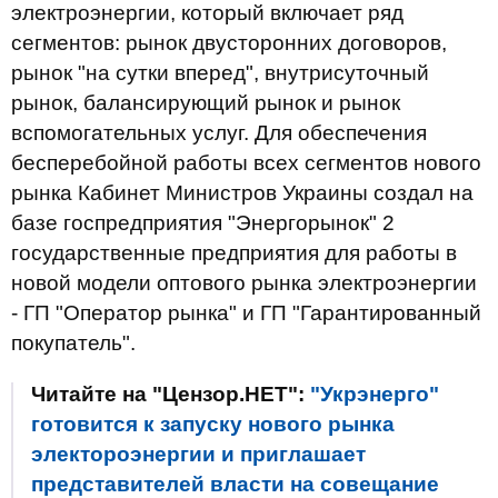
электроэнергии, который включает ряд
сегментов: рынок двусторонних договоров,
рынок "на сутки вперед", внутрисуточный
рынок, балансирующий рынок и рынок
вспомогательных услуг. Для обеспечения
бесперебойной работы всех сегментов нового
рынка Кабинет Министров Украины создал на
базе госпредприятия "Энергорынок" 2
государственные предприятия для работы в
новой модели оптового рынка электроэнергии
- ГП "Оператор рынка" и ГП "Гарантированный
покупатель".
Читайте на "Цензор.НЕТ":
"Укрэнерго"
готовится к запуску нового рынка
электороэнергии и приглашает
представителей власти на совещание