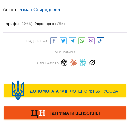
Автор:
Роман Свиридович
тарифы
(1865)
Укрэнерго
(785)
ПОДЕЛИТЬСЯ:
Мне нравится
ПОДЫТОЖИТЬ: