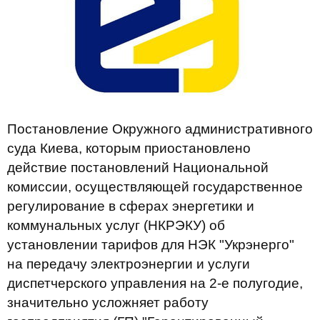
Постановление Окружного административного
суда Киева, которым приостановлено
действие постановлений Национальной
комиссии, осуществляющей государственное
регулирование в сферах энергетики и
коммунальных услуг (НКРЭКУ) об
установлении тарифов для НЭК "Укрэнерго"
на передачу электроэнергии и услуги
диспетчерского управления на 2-е полугодие,
значительно усложняет работу