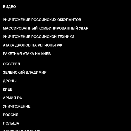
ВИДЕО
УНИЧТОЖЕНИЕ РОССИЙСКИХ ОККУПАНТОВ
МАССИРОВАННЫЙ КОМБИНИРОВАННЫЙ УДАР
УНИЧТОЖЕНИЕ РОССИЙСКОЙ ТЕХНИКИ
АТАКА ДРОНОВ НА РЕГИОНЫ РФ
РАКЕТНАЯ АТАКА НА КИЕВ
ОБСТРЕЛ
ЗЕЛЕНСКИЙ ВЛАДИМИР
ДРОНЫ
КИЕВ
АРМИЯ РФ
УНИЧТОЖЕНИЕ
РОССИЯ
ПОЛЬША