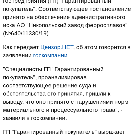
госпредприятия (ГП) "Гарантированный
покупатель". Соответствующее постановление
принято на обеспечение административного
иска АО "Никопольский завод ферросплавов"
(№640/11330/19).
Как передает
Цензор.НЕТ
, об этом говорится в
заявлении
госкомпании
.
"Специалисты ГП "Гарантированный
покупатель", проанализировав
соответствующее решение суда и
обстоятельства его принятия, пришли к
выводу, что оно принято с нарушениями норм
материального и процессуального права", -
заявили в госкомпании.
ГП "Гарантированный покупатель" выражает