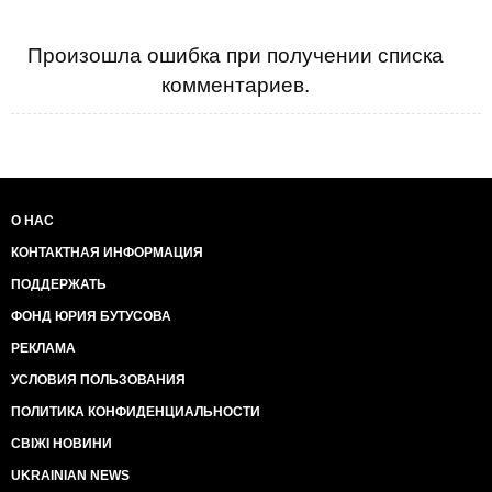
Произошла ошибка при получении списка
комментариев.
О НАС
КОНТАКТНАЯ ИНФОРМАЦИЯ
ПОДДЕРЖАТЬ
ФОНД ЮРИЯ БУТУСОВА
РЕКЛАМА
УСЛОВИЯ ПОЛЬЗОВАНИЯ
ПОЛИТИКА КОНФИДЕНЦИАЛЬНОСТИ
СВІЖІ НОВИНИ
UKRAINIAN NEWS