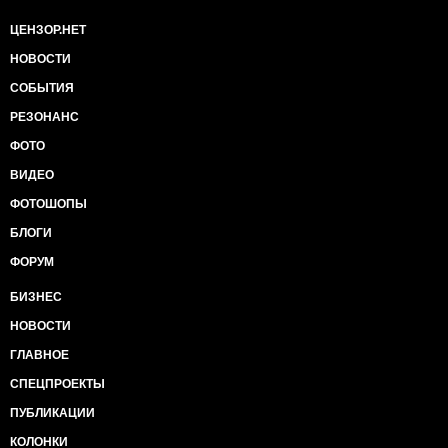
ЦЕНЗОР.НЕТ
НОВОСТИ
СОБЫТИЯ
РЕЗОНАНС
ФОТО
ВИДЕО
ФОТОШОПЫ
БЛОГИ
ФОРУМ
БИЗНЕС
НОВОСТИ
ГЛАВНОЕ
СПЕЦПРОЕКТЫ
ПУБЛИКАЦИИ
КОЛОНКИ