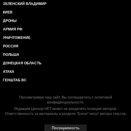
ЗЕЛЕНСКИЙ ВЛАДИМИР
КИЕВ
ДРОНЫ
АРМИЯ РФ
УНИЧТОЖЕНИЕ
РОССИЯ
ПОЛЬША
ДОНЕЦКАЯ ОБЛАСТЬ
АТАКА
ГЕНШТАБ ВС
Просматривая наш сайт, Вы соглашаетесь с
политикой
конфиденциальности
.
Редакция Цензор.НЕТ может не разделять позицию авторов.
Ответственность за материалы в разделе "Блоги" несут авторы текстов.
Посещаемость