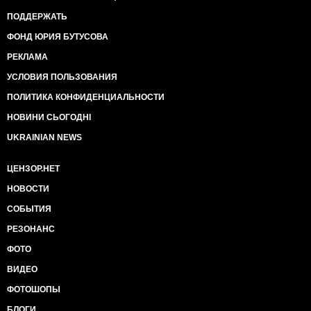
ПОДДЕРЖАТЬ
ФОНД ЮРИЯ БУТУСОВА
РЕКЛАМА
УСЛОВИЯ ПОЛЬЗОВАНИЯ
ПОЛИТИКА КОНФИДЕНЦИАЛЬНОСТИ
НОВИНИ СЬОГОДНІ
UKRAINIAN NEWS
ЦЕНЗОР.НЕТ
НОВОСТИ
СОБЫТИЯ
РЕЗОНАНС
ФОТО
ВИДЕО
ФОТОШОПЫ
БЛОГИ