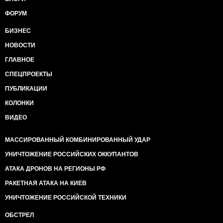
ФОРУМ
БИЗНЕС
НОВОСТИ
ГЛАВНОЕ
СПЕЦПРОЕКТЫ
ПУБЛИКАЦИИ
КОЛОНКИ
ВИДЕО
МАССИРОВАННЫЙ КОМБИНИРОВАННЫЙ УДАР
УНИЧТОЖЕНИЕ РОССИЙСКИХ ОККУПАНТОВ
АТАКА ДРОНОВ НА РЕГИОНЫ РФ
РАКЕТНАЯ АТАКА НА КИЕВ
УНИЧТОЖЕНИЕ РОССИЙСКОЙ ТЕХНИКИ
ОБСТРЕЛ