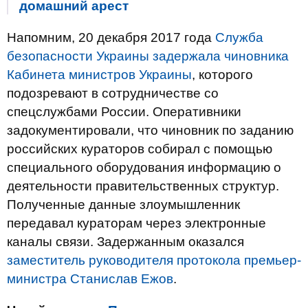
домашний арест
Напомним, 20 декабря 2017 года
Служба
безопасности Украины задержала чиновника
Кабинета министров Украины
, которого
подозревают в сотрудничестве со
спецслужбами России. Оперативники
задокументировали, что чиновник по заданию
российских кураторов собирал с помощью
специального оборудования информацию о
деятельности правительственных структур.
Полученные данные злоумышленник
передавал кураторам через электронные
каналы связи. Задержанным оказался
заместитель руководителя протокола премьер-
министра Станислав Ежов
.