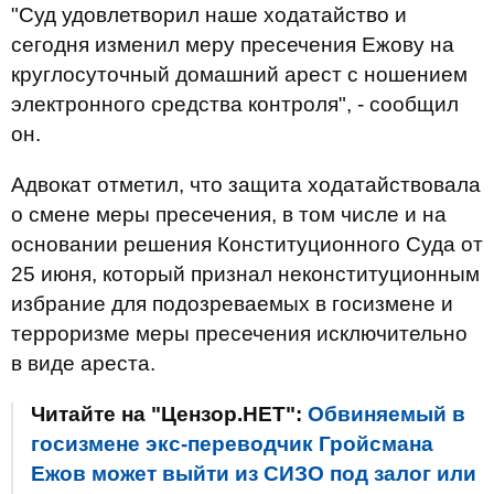
"Суд удовлетворил наше ходатайство и
сегодня изменил меру пресечения Ежову на
круглосуточный домашний арест с ношением
электронного средства контроля", - сообщил
он.
Адвокат отметил, что защита ходатайствовала
о смене меры пресечения, в том числе и на
основании решения Конституционного Суда от
25 июня, который признал неконституционным
избрание для подозреваемых в госизмене и
терроризме меры пресечения исключительно
в виде ареста.
Читайте на "Цензор.НЕТ":
Обвиняемый в
госизмене экс-переводчик Гройсмана
Ежов может выйти из СИЗО под залог или