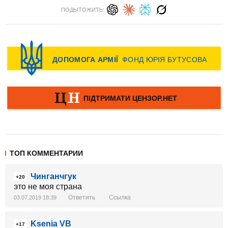
ПОДЫТОЖИТЬ:
ТОП КОММЕНТАРИИ
Чинганчгук
+20
это не моя страна
Ответить
Ссылка
03.07.2019 18:39
Ksenia VB
+17