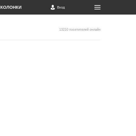
КОЛОНКИ
Вход
13210 посетителей онлайн