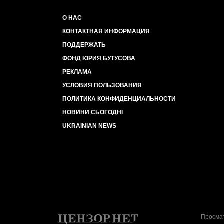
О НАС
КОНТАКТНАЯ ИНФОРМАЦИЯ
ПОДДЕРЖАТЬ
ФОНД ЮРИЯ БУТУСОВА
РЕКЛАМА
УСЛОВИЯ ПОЛЬЗОВАНИЯ
ПОЛИТИКА КОНФИДЕНЦИАЛЬНОСТИ
НОВИНИ СЬОГОДНІ
UKRAINIAN NEWS
Просмат