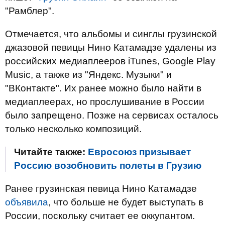
"Рамблер".
Отмечается, что альбомы и синглы грузинской
джазовой певицы Нино Катамадзе удалены из
российских медиаплееров iTunes, Google Play
Music, а также из "Яндекс. Музыки" и
"ВКонтакте". Их ранее можно было найти в
медиаплеерах, но прослушивание в России
было запрещено. Позже на сервисах осталось
только несколько композиций.
Читайте также:
Евросоюз призывает
Россию возобновить полеты в Грузию
Ранее грузинская певица Нино Катамадзе
объявила
, что больше не будет выступать в
России, поскольку считает ее оккупантом.