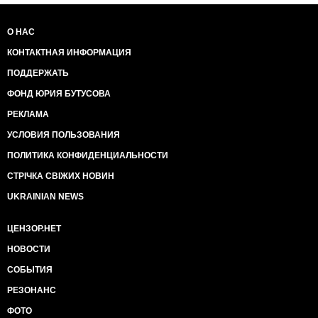
О НАС
КОНТАКТНАЯ ИНФОРМАЦИЯ
ПОДДЕРЖАТЬ
ФОНД ЮРИЯ БУТУСОВА
РЕКЛАМА
УСЛОВИЯ ПОЛЬЗОВАНИЯ
ПОЛИТИКА КОНФИДЕНЦИАЛЬНОСТИ
СТРІЧКА СВІЖИХ НОВИН
UKRAINIAN NEWS
ЦЕНЗОР.НЕТ
НОВОСТИ
СОБЫТИЯ
РЕЗОНАНС
ФОТО