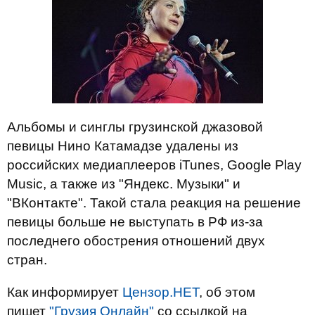
Альбомы и синглы грузинской джазовой
певицы Нино Катамадзе удалены из
российских медиаплееров iTunes, Google Play
Music, а также из "Яндекс. Музыки" и
"ВКонтакте". Такой стала реакция на решение
певицы больше не выступать в РФ из-за
последнего обострения отношений двух
стран.
Как информирует
Цензор.НЕТ
, об этом
пишет
"Грузия Онлайн"
со ссылкой на