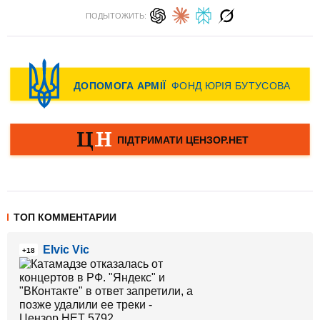
ПОДЫТОЖИТЬ:
ТОП КОММЕНТАРИИ
Elvic Vic
+18