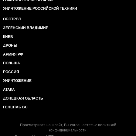
УНИЧТОЖЕНИЕ РОССИЙСКОЙ ТЕХНИКИ
ОБСТРЕЛ
ЗЕЛЕНСКИЙ ВЛАДИМИР
КИЕВ
ДРОНЫ
АРМИЯ РФ
ПОЛЬША
РОССИЯ
УНИЧТОЖЕНИЕ
АТАКА
ДОНЕЦКАЯ ОБЛАСТЬ
ГЕНШТАБ ВС
Просматривая наш сайт, Вы соглашаетесь с
политикой
конфиденциальности
.