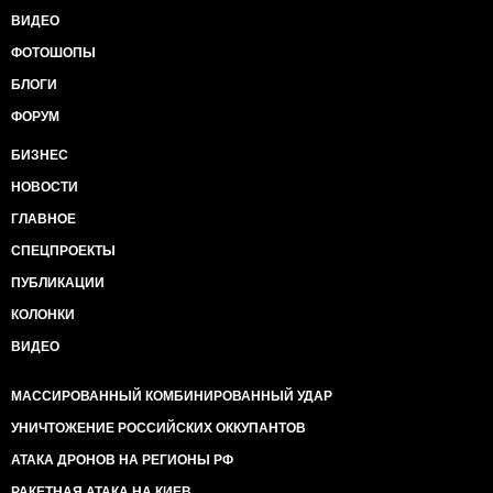
ВИДЕО
ФОТОШОПЫ
БЛОГИ
ФОРУМ
БИЗНЕС
НОВОСТИ
ГЛАВНОЕ
СПЕЦПРОЕКТЫ
ПУБЛИКАЦИИ
КОЛОНКИ
ВИДЕО
МАССИРОВАННЫЙ КОМБИНИРОВАННЫЙ УДАР
УНИЧТОЖЕНИЕ РОССИЙСКИХ ОККУПАНТОВ
АТАКА ДРОНОВ НА РЕГИОНЫ РФ
РАКЕТНАЯ АТАКА НА КИЕВ