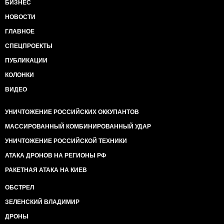
БИЗНЕС
НОВОСТИ
ГЛАВНОЕ
СПЕЦПРОЕКТЫ
ПУБЛИКАЦИИ
КОЛОНКИ
ВИДЕО
УНИЧТОЖЕНИЕ РОССИЙСКИХ ОККУПАНТОВ
МАССИРОВАННЫЙ КОМБИНИРОВАННЫЙ УДАР
УНИЧТОЖЕНИЕ РОССИЙСКОЙ ТЕХНИКИ
АТАКА ДРОНОВ НА РЕГИОНЫ РФ
РАКЕТНАЯ АТАКА НА КИЕВ
ОБСТРЕЛ
ЗЕЛЕНСКИЙ ВЛАДИМИР
ДРОНЫ