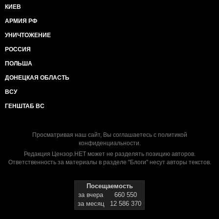
КИЕВ
АРМИЯ РФ
УНИЧТОЖЕНИЕ
РОССИЯ
ПОЛЬША
ДОНЕЦКАЯ ОБЛАСТЬ
ВСУ
ГЕНШТАБ ВС
Просматривая наш сайт, Вы соглашаетесь с
политикой
конфиденциальности
.
Редакция Цензор.НЕТ может не разделять позицию авторов.
Ответственность за материалы в разделе "Блоги" несут авторы текстов.
Посещаемость
за вчера
660 550
за месяц
12 586 370