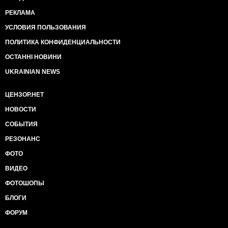
РЕКЛАМА
УСЛОВИЯ ПОЛЬЗОВАНИЯ
ПОЛИТИКА КОНФИДЕНЦИАЛЬНОСТИ
ОСТАННІ НОВИНИ
UKRAINIAN NEWS
ЦЕНЗОР.НЕТ
НОВОСТИ
СОБЫТИЯ
РЕЗОНАНС
ФОТО
ВИДЕО
ФОТОШОПЫ
БЛОГИ
ФОРУМ