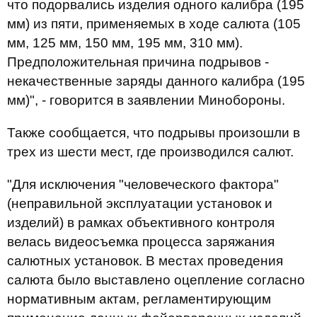
что подорвались изделия одного калибра (195
мм) из пяти, применяемых в ходе салюта (105
мм, 125 мм, 150 мм, 195 мм, 310 мм).
Предположительная причина подрывов -
некачественные заряды данного калибра (195
мм)", - говорится в заявлении Минобороны.
Также сообщается, что подрывы произошли в
трех из шести мест, где производился салют.
"Для исключения "человеческого фактора"
(неправильной эксплуатации установок и
изделий) в рамках объективного контроля
велась видеосъемка процесса заряжания
салютных установок. В местах проведения
салюта было выставлено оцепление согласно
нормативным актам, регламентирующим