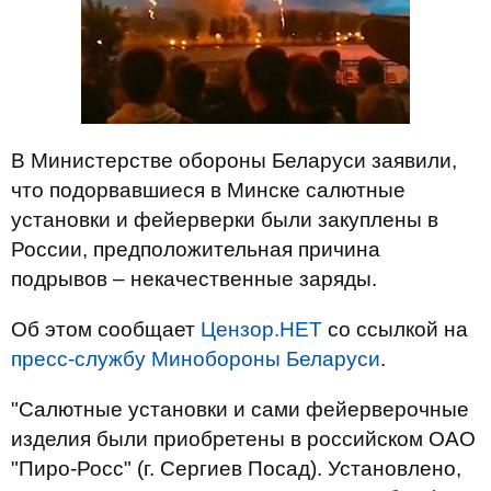
В Министерстве обороны Беларуси заявили,
что подорвавшиеся в Минске салютные
установки и фейерверки были закуплены в
России, предположительная причина
подрывов – некачественные заряды.
Об этом сообщает
Цензор.НЕТ
со ссылкой на
пресс-службу Минобороны Беларуси
.
"Салютные установки и сами фейерверочные
изделия были приобретены в российском ОАО
"Пиро-Росс" (г. Сергиев Посад). Установлено,