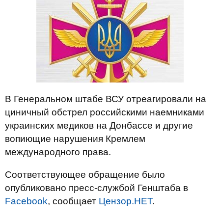
В Генеральном штабе ВСУ отреагировали на
циничный обстрел российскими наемниками
украинских медиков на Донбассе и другие
вопиющие нарушения Кремлем
международного права.
Соответствующее обращение было
опубликовано пресс-службой Генштаба в
Facebook
, сообщает
Цензор.НЕТ
.