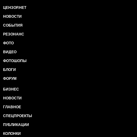
ЦЕНЗОР.НЕТ
НОВОСТИ
СОБЫТИЯ
РЕЗОНАНС
ФОТО
ВИДЕО
ФОТОШОПЫ
БЛОГИ
ФОРУМ
БИЗНЕС
НОВОСТИ
ГЛАВНОЕ
СПЕЦПРОЕКТЫ
ПУБЛИКАЦИИ
КОЛОНКИ