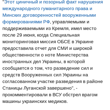
"
Этот циничный и позорный факт нарушения
международного гуманитарного права и
Минских договоренностей вооруженными
формированиями РФ
, управляемыми и
поддерживаемыми из Кремля, имел место
после 29 июня, когда Специальная
мониторинговая миссия ОБСЕ в Украине
предоставила отчет для СМИ и широкой
общественности о ноте Министерства
иностранных дел Украины, в которой
сообщается о том, что разведение сил и
средств Вооруженных сил Украины на
согласованном участке разведения в районе
Станицы Луганской завершено", -
прокомментировали в ВСУ обстрел врагом
машины украинских медиков.