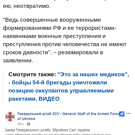
ею, неотвратимо.
"Ведь совершенные вооруженными
формированиями РФ и ее террористами-
наемниками военные преступления и
преступления против человечества не имеют
сроков давности", – резюмировали в
заявлении.
Смотрите также:
"Это за наших медиков",
- бойцы 54-й бригады уничтожили
позицию оккупантов управляемыми
ракетами. ВИДЕО