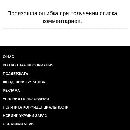
Произошла ошибка при получении списка
комментариев.
О НАС
КОНТАКТНАЯ ИНФОРМАЦИЯ
ПОДДЕРЖАТЬ
ФОНД ЮРИЯ БУТУСОВА
РЕКЛАМА
УСЛОВИЯ ПОЛЬЗОВАНИЯ
ПОЛИТИКА КОНФИДЕНЦИАЛЬНОСТИ
НОВИНИ УКРАЇНИ ЗАРАЗ
UKRAINIAN NEWS