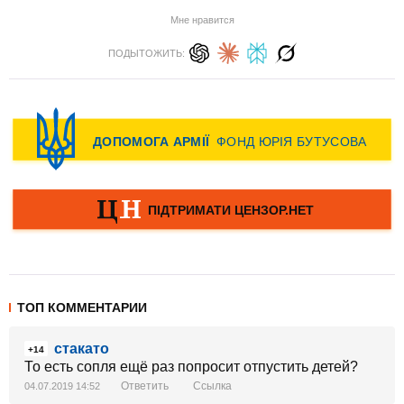
Мне нравится
ПОДЫТОЖИТЬ:
ТОП КОММЕНТАРИИ
стакато
+14
То есть сопля ещё раз попросит отпустить детей?
Ответить
Ссылка
04.07.2019 14:52