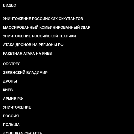
ВИДЕО
УНИЧТОЖЕНИЕ РОССИЙСКИХ ОККУПАНТОВ
МАССИРОВАННЫЙ КОМБИНИРОВАННЫЙ УДАР
УНИЧТОЖЕНИЕ РОССИЙСКОЙ ТЕХНИКИ
АТАКА ДРОНОВ НА РЕГИОНЫ РФ
РАКЕТНАЯ АТАКА НА КИЕВ
ОБСТРЕЛ
ЗЕЛЕНСКИЙ ВЛАДИМИР
ДРОНЫ
КИЕВ
АРМИЯ РФ
УНИЧТОЖЕНИЕ
РОССИЯ
ПОЛЬША
ДОНЕЦКАЯ ОБЛАСТЬ