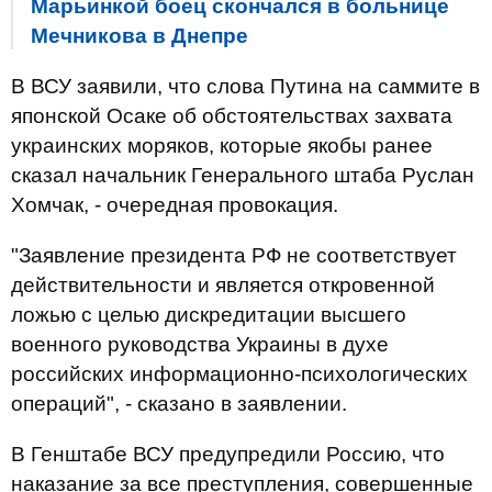
Марьинкой боец скончался в больнице
Мечникова в Днепре
В ВСУ заявили, что слова Путина на саммите в
японской Осаке об обстоятельствах захвата
украинских моряков, которые якобы ранее
сказал начальник Генерального штаба Руслан
Хомчак, - очередная провокация.
"Заявление президента РФ не соответствует
действительности и является откровенной
ложью с целью дискредитации высшего
военного руководства Украины в духе
российских информационно-психологических
операций", - сказано в заявлении.
В Генштабе ВСУ предупредили Россию, что
наказание за все преступления, совершенные