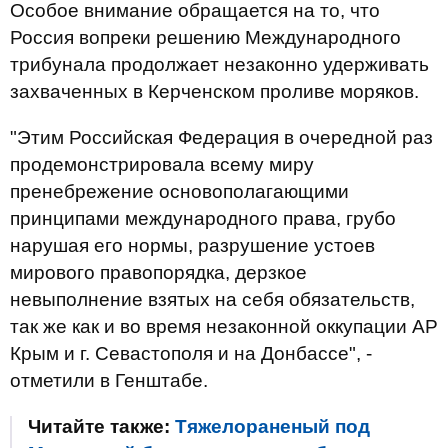
Особое внимание обращается на то, что
Россия вопреки решению Международного
трибунала продолжает незаконно удерживать
захваченных в Керченском проливе моряков.
"Этим Российская Федерация в очередной раз
продемонстрировала всему миру
пренебрежение основополагающими
принципами международного права, грубо
нарушая его нормы, разрушение устоев
мирового правопорядка, дерзкое
невыполнение взятых на себя обязательств,
так же как и во время незаконной оккупации АР
Крым и г. Севастополя и на Донбассе", -
отметили в Генштабе.
Читайте также:
Тяжелораненый под