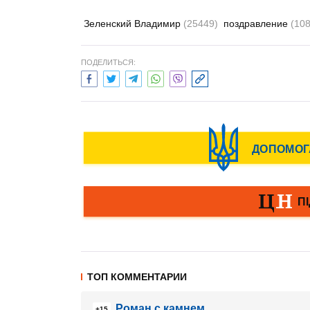
Зеленский Владимир
(25449)
поздравление
(108
ПОДЕЛИТЬСЯ:
ТОП КОММЕНТАРИИ
Роман с камнем
+15