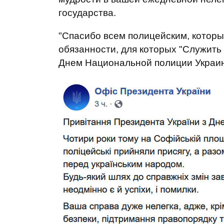
государства.
"Спасибо всем полицейским, которы
обязанности, для которых "Служить 
Днем Национальной полиции Украины