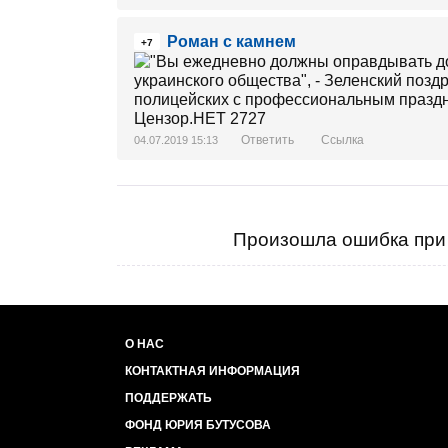
Роман с камнем
+7
Ответить
Ссылка
04.07.2019 15:13
Произошла ошибка при 
О НАС
КОНТАКТНАЯ ИНФОРМАЦИЯ
ПОДДЕРЖАТЬ
ФОНД ЮРИЯ БУТУСОВА