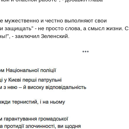
е мужественно и честно выполняют свои
и защищать" - не просто слова, а смысл жизни. С
!", - заключил Зеленский.