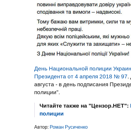
День Национальной полиции Украин
Президента от 4 апреля 2018 № 97
.
августа - в день подписания Прези
полиции".
Читайте также на "Цензор.НЕТ":
полиции
Автор:
Роман Русиченко