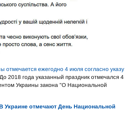
ы отмечается ежегодно 4 июля согласно указу
 До 2018 года указанный праздник отмечался 4
дентом Украины закона "О Национальной
В Украине отмечают День Национальной