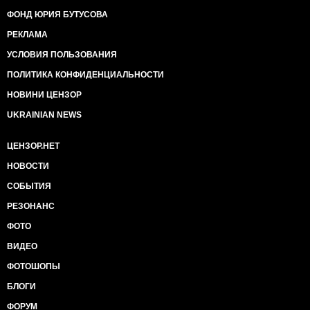
ФОНД ЮРИЯ БУТУСОВА
РЕКЛАМА
УСЛОВИЯ ПОЛЬЗОВАНИЯ
ПОЛИТИКА КОНФИДЕНЦИАЛЬНОСТИ
НОВИНИ ЦЕНЗОР
UKRAINIAN NEWS
ЦЕНЗОР.НЕТ
НОВОСТИ
СОБЫТИЯ
РЕЗОНАНС
ФОТО
ВИДЕО
ФОТОШОПЫ
БЛОГИ
ФОРУМ