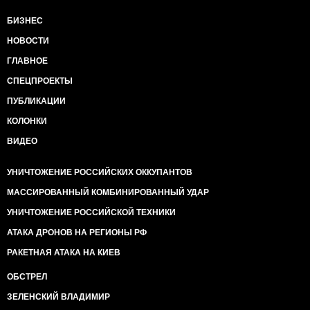
БИЗНЕС
НОВОСТИ
ГЛАВНОЕ
СПЕЦПРОЕКТЫ
ПУБЛИКАЦИИ
КОЛОНКИ
ВИДЕО
УНИЧТОЖЕНИЕ РОССИЙСКИХ ОККУПАНТОВ
МАССИРОВАННЫЙ КОМБИНИРОВАННЫЙ УДАР
УНИЧТОЖЕНИЕ РОССИЙСКОЙ ТЕХНИКИ
АТАКА ДРОНОВ НА РЕГИОНЫ РФ
РАКЕТНАЯ АТАКА НА КИЕВ
ОБСТРЕЛ
ЗЕЛЕНСКИЙ ВЛАДИМИР