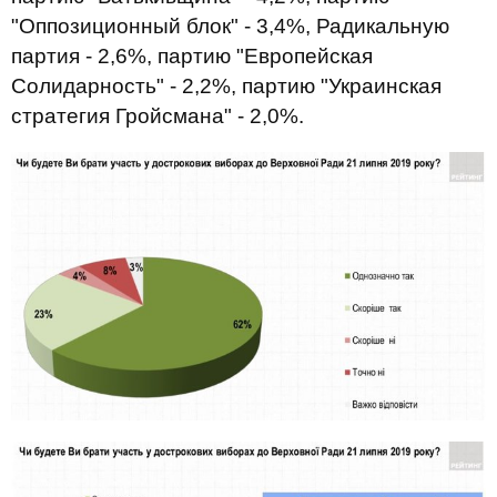
"Оппозиционный блок" - 3,4%, Радикальную
партия - 2,6%, партию "Европейская
Солидарность" - 2,2%, партию "Украинская
стратегия Гройсмана" - 2,0%.