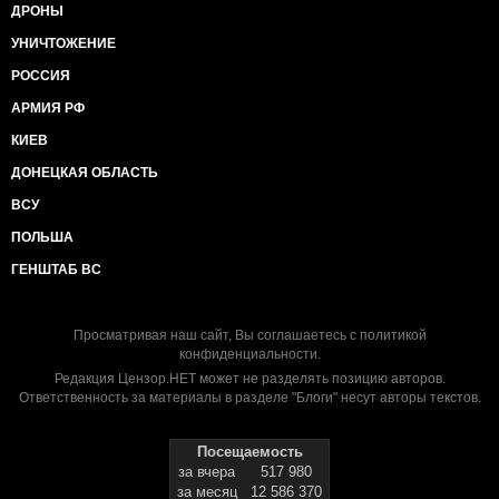
ДРОНЫ
УНИЧТОЖЕНИЕ
РОССИЯ
АРМИЯ РФ
КИЕВ
ДОНЕЦКАЯ ОБЛАСТЬ
ВСУ
ПОЛЬША
ГЕНШТАБ ВС
Просматривая наш сайт, Вы соглашаетесь с
политикой
конфиденциальности
.
Редакция Цензор.НЕТ может не разделять позицию авторов.
Ответственность за материалы в разделе "Блоги" несут авторы текстов.
Посещаемость
за вчера
517 980
за месяц
12 586 370