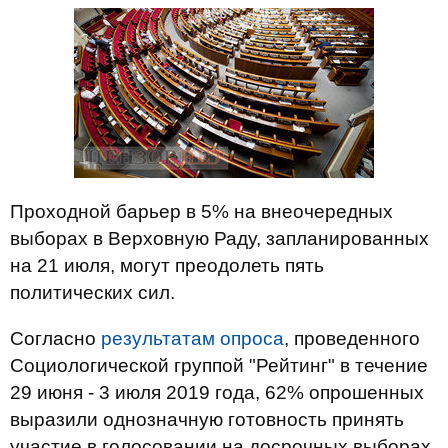
Проходной барьер в 5% на внеочередных
выборах в Верховную Раду, запланированных
на 21 июля, могут преодолеть пять
политических сил.
Согласно
результатам опроса
, проведенного
Социологической группой "Рейтинг" в течение
29 июня - 3 июля 2019 года, 62% опрошенных
выразили однозначную готовность принять
участие в голосовании на досрочных выборах