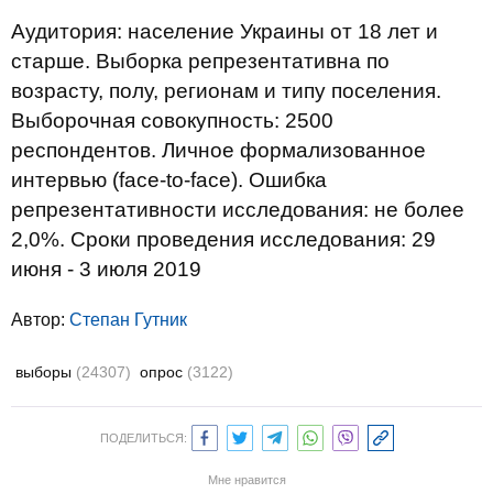
Аудитория: население Украины от 18 лет и
старше. Выборка репрезентативна по
возрасту, полу, регионам и типу поселения.
Выборочная совокупность: 2500
респондентов. Личное формализованное
интервью (face-to-face). Ошибка
репрезентативности исследования: не более
2,0%. Сроки проведения исследования: 29
июня - 3 июля 2019
Автор:
Степан Гутник
выборы
(24307)
опрос
(3122)
ПОДЕЛИТЬСЯ:
Мне нравится