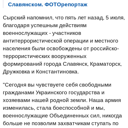
Славянском. ФОТОрепортаж
Сырский напомнил, что пять лет назад, 5 июля,
благодаря успешным действиям
военнослужащих - участников
антитеррористической операции и местного
населения были освобождены от российско-
террористических вооруженных
формирований города Славянск, Краматорск,
Дружковка и Константиновка.
"Сегодня вы чувствуете себя свободными
гражданами Украинского государства и
хозяевами нашей родной земли. Наша армия
изменилась, стала боеспособной и мы,
военнослужащие Объединенных сил, никогда
больше не позволим захватчикам ступать по