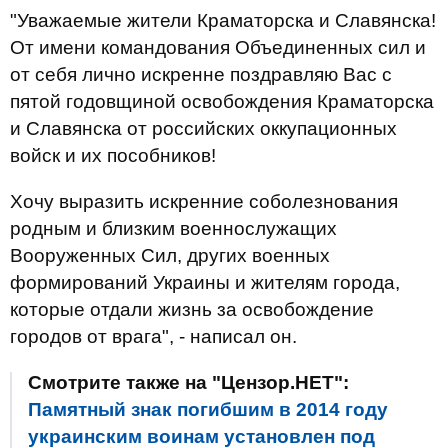
"Уважаемые жители Краматорска и Славянска!
От имени командования Объединенных сил и
от себя лично искренне поздравляю Вас с
пятой годовщиной освобождения Краматорска
и Славянска от российских оккупационных
войск и их пособников!
Хочу выразить искренние соболезнования
родным и близким военнослужащих
Вооруженных Сил, других военных
формирований Украины и жителям города,
которые отдали жизнь за освобождение
городов от врага", - написал он.
Смотрите также на "Цензор.НЕТ":
Памятный знак погибшим в 2014 году
украинским воинам установлен под