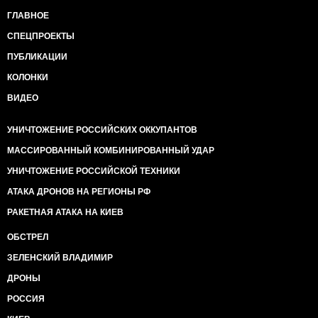
ГЛАВНОЕ
СПЕЦПРОЕКТЫ
ПУБЛИКАЦИИ
КОЛОНКИ
ВИДЕО
УНИЧТОЖЕНИЕ РОССИЙСКИХ ОККУПАНТОВ
МАССИРОВАННЫЙ КОМБИНИРОВАННЫЙ УДАР
УНИЧТОЖЕНИЕ РОССИЙСКОЙ ТЕХНИКИ
АТАКА ДРОНОВ НА РЕГИОНЫ РФ
РАКЕТНАЯ АТАКА НА КИЕВ
ОБСТРЕЛ
ЗЕЛЕНСКИЙ ВЛАДИМИР
ДРОНЫ
РОССИЯ