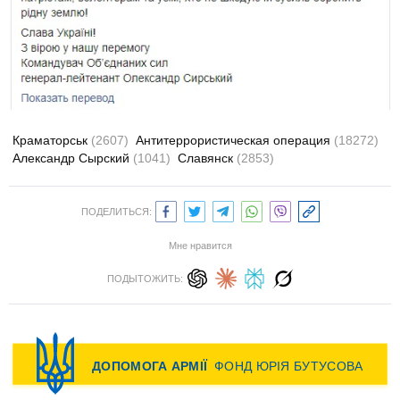
Краматорськ
(2607)
Антитеррористическая операция
(18272)
Александр Сырский
(1041)
Славянск
(2853)
ПОДЕЛИТЬСЯ:
Мне нравится
ПОДЫТОЖИТЬ: