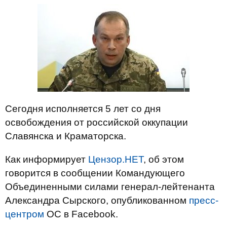
Сегодня исполняется 5 лет со дня
освобождения от российской оккупации
Славянска и Краматорска.
Как информирует
Цензор.НЕТ
, об этом
говорится в сообщении Командующего
Объединенными силами генерал-лейтенанта
Александра Сырского, опубликованном
пресс-
центром
ОС в Facebook.