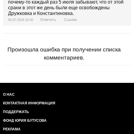
почему-то каждый раз 5 июля забывают, что от этой
срани в этот же день были еще освобождены
Дружковка и Константиновка.
Ответить
Ссылка
05.07.2019 10:30
Произошла ошибка при получении списка
комментариев.
О НАС
КОНТАКТНАЯ ИНФОРМАЦИЯ
ПОДДЕРЖАТЬ
ФОНД ЮРИЯ БУТУСОВА
РЕКЛАМА