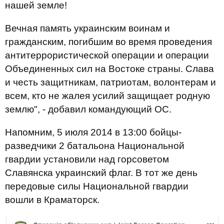
нашей земле!
Вечная память украинским воинам и
гражданским, погибшим во время проведения
антитеррористической операции и операции
Объединенных сил на Востоке страны. Слава
и честь защитникам, патриотам, волонтерам и
всем, кто не жалея усилий защищает родную
землю", - добавил командующий ОС.
Напомним, 5 июля 2014 в 13:00 бойцы-
разведчики 2 батальона Национальной
гвардии установили над горсоветом
Славянска украинский флаг. В тот же день
передовые силы Национальной гвардии
вошли в Краматорск.