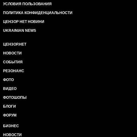
УСЛОВИЯ ПОЛЬЗОВАНИЯ
ПОЛИТИКА КОНФИДЕНЦИАЛЬНОСТИ
ЦЕНЗОР НЕТ НОВИНИ
UKRAINIAN NEWS
ЦЕНЗОР.НЕТ
НОВОСТИ
СОБЫТИЯ
РЕЗОНАНС
ФОТО
ВИДЕО
ФОТОШОПЫ
БЛОГИ
ФОРУМ
БИЗНЕС
НОВОСТИ