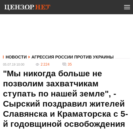
НОВОСТИ
АГРЕССИЯ РОССИИ ПРОТИВ УКРАИНЫ
2 224
35
05.07.19 10:00
"Мы никогда больше не
позволим захватчикам
ступать по нашей земле", -
Сырский поздравил жителей
Славянска и Краматорска с 5-
й годовщиной освобождения