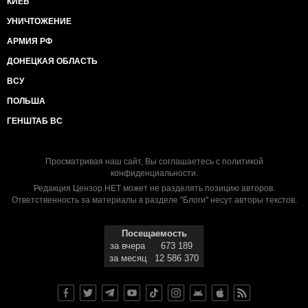
КИЕВ
УНИЧТОЖЕНИЕ
АРМИЯ РФ
ДОНЕЦКАЯ ОБЛАСТЬ
ВСУ
ПОЛЬША
ГЕНШТАБ ВС
Просматривая наш сайт, Вы соглашаетесь с
политикой
конфиденциальности
.
Редакция Цензор.НЕТ может не разделять позицию авторов.
Ответственность за материалы в разделе "Блоги" несут авторы текстов.
Посещаемость
за вчера
673 189
за месяц
12 586 370