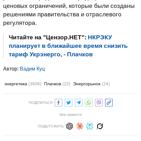
ценовых ограничений, которые были созданы
решениями правительства и отраслевого
регулятора.
Читайте на "Цензор.НЕТ":
НКРЭКУ
планирует в ближайшее время снизить
тариф Укрэнерго, - Плачков
Автор:
Вадим Куц
энергетика
(3606)
Плачков
(22)
Энергорынок
(24)
ПОДЕЛИТЬСЯ:
Мне нравится
ПОДЫТОЖИТЬ: