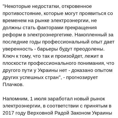
"Некоторые недостатки, откровенное
противостояние, которые могут проявиться со
временем на рынке электроэнергии, не
должны стать факторами прекращения
реформ в электроэнергетике. Накопленный за
последние годы профессиональный опыт дает
уверенность - барьеры будут преодолены.
Ключ к тому, что так и произойдет, лежит в
плоскости профессионального понимания, что
другого пути у Украины нет - доказано опытом
других успешных стран", - прогнозирует
Плачков.
Напомним, 1 июля заработал новый рынок
электроэнергии, в соответствии с принятым в
2017 году Верховной Радой Законом Украины