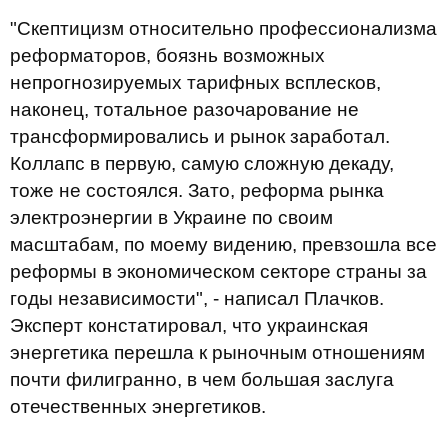
"Скептицизм относительно профессионализма
реформаторов, боязнь возможных
непрогнозируемых тарифных всплесков,
наконец, тотальное разочарование не
трансформировались и рынок заработал.
Коллапс в первую, самую сложную декаду,
тоже не состоялся. Зато, реформа рынка
электроэнергии в Украине по своим
масштабам, по моему видению, превзошла все
реформы в экономическом секторе страны за
годы независимости", - написал Плачков.
Эксперт констатировал, что украинская
энергетика перешла к рыночным отношениям
почти филигранно, в чем большая заслуга
отечественных энергетиков.