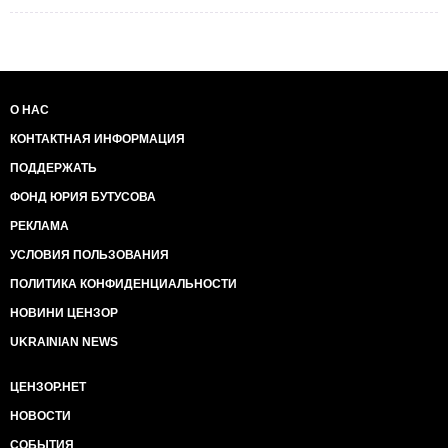
О НАС
КОНТАКТНАЯ ИНФОРМАЦИЯ
ПОДДЕРЖАТЬ
ФОНД ЮРИЯ БУТУСОВА
РЕКЛАМА
УСЛОВИЯ ПОЛЬЗОВАНИЯ
ПОЛИТИКА КОНФИДЕНЦИАЛЬНОСТИ
НОВИНИ ЦЕНЗОР
UKRAINIAN NEWS
ЦЕНЗОР.НЕТ
НОВОСТИ
СОБЫТИЯ