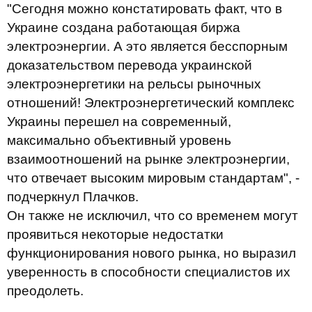
"Сегодня можно констатировать факт, что в
Украине создана работающая биржа
электроэнергии. А это является бесспорным
доказательством перевода украинской
электроэнергетики на рельсы рыночных
отношений! Электроэнергетический комплекс
Украины перешел на современный,
максимально объективный уровень
взаимоотношений на рынке электроэнергии,
что отвечает высоким мировым стандартам", -
подчеркнул Плачков.
Он также не исключил, что со временем могут
проявиться некоторые недостатки
функционирования нового рынка, но выразил
уверенность в способности специалистов их
преодолеть.