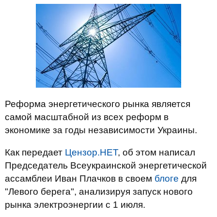
Реформа энергетического рынка является
самой масштабной из всех реформ в
экономике за годы независимости Украины.
Как передает
Цензор.НЕТ
, об этом написал
Председатель Всеукраинской энергетической
ассамблеи Иван Плачков в своем
блоге
для
"Левого берега", анализируя запуск нового
рынка электроэнергии с 1 июля.