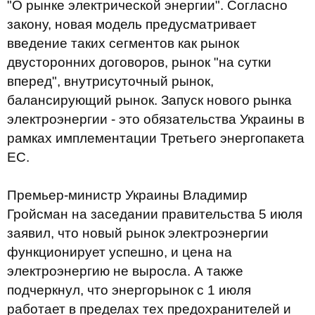
"О рынке электрической энергии". Согласно
закону, новая модель предусматривает
введение таких сегментов как рынок
двусторонних договоров, рынок "на сутки
вперед", внутрисуточный рынок,
балансирующий рынок. Запуск нового рынка
электроэнергии - это обязательства Украины в
рамках имплементации Третьего энергопакета
ЕС.
Премьер-министр Украины Владимир
Гройсман на заседании правительства 5 июля
заявил, что новый рынок электроэнергии
функционирует успешно, и цена на
электроэнергию не выросла. А также
подчеркнул, что энергорынок с 1 июля
работает в пределах тех предохранителей и