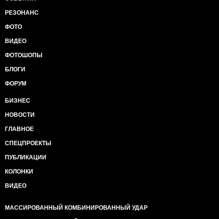
РЕЗОНАНС
ФОТО
ВИДЕО
ФОТОШОПЫ
БЛОГИ
ФОРУМ
БИЗНЕС
НОВОСТИ
ГЛАВНОЕ
СПЕЦПРОЕКТЫ
ПУБЛИКАЦИИ
КОЛОНКИ
ВИДЕО
МАССИРОВАННЫЙ КОМБИНИРОВАННЫЙ УДАР