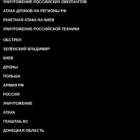
УНИЧТОЖЕНИЕ РОССИЙСКИХ ОККУПАНТОВ
АТАКА ДРОНОВ НА РЕГИОНЫ РФ
РАКЕТНАЯ АТАКА НА КИЕВ
УНИЧТОЖЕНИЕ РОССИЙСКОЙ ТЕХНИКИ
ОБСТРЕЛ
ЗЕЛЕНСКИЙ ВЛАДИМИР
КИЕВ
ДРОНЫ
ПОЛЬША
АРМИЯ РФ
РОССИЯ
УНИЧТОЖЕНИЕ
АТАКА
ГЕНШТАБ ВС
ДОНЕЦКАЯ ОБЛАСТЬ