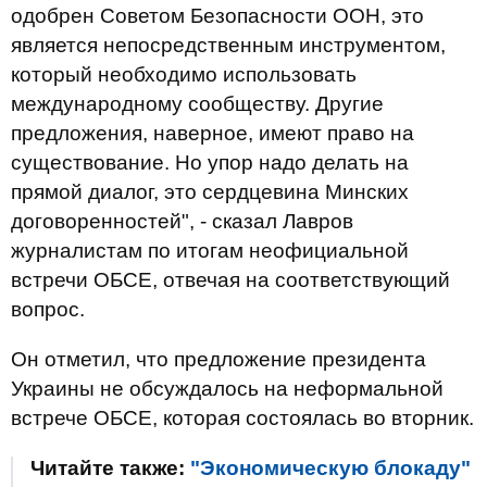
одобрен Советом Безопасности ООН, это
является непосредственным инструментом,
который необходимо использовать
международному сообществу. Другие
предложения, наверное, имеют право на
существование. Но упор надо делать на
прямой диалог, это сердцевина Минских
договоренностей", - сказал Лавров
журналистам по итогам неофициальной
встречи ОБСЕ, отвечая на соответствующий
вопрос.
Он отметил, что предложение президента
Украины не обсуждалось на неформальной
встрече ОБСЕ, которая состоялась во вторник.
Читайте также:
"Экономическую блокаду"