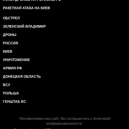
РАКЕТНАЯ АТАКА НА КИЕВ
ОБСТРЕЛ
ЗЕЛЕНСКИЙ ВЛАДИМИР
ДРОНЫ
РОССИЯ
КИЕВ
УНИЧТОЖЕНИЕ
АРМИЯ РФ
ДОНЕЦКАЯ ОБЛАСТЬ
ВСУ
ПОЛЬША
ГЕНШТАБ ВС
Просматривая наш сайт, Вы соглашаетесь с
политикой
конфиденциальности
.