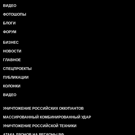
ВИДЕО
ФОТОШОПЫ
БЛОГИ
ФОРУМ
БИЗНЕС
НОВОСТИ
ГЛАВНОЕ
СПЕЦПРОЕКТЫ
ПУБЛИКАЦИИ
КОЛОНКИ
ВИДЕО
УНИЧТОЖЕНИЕ РОССИЙСКИХ ОККУПАНТОВ
МАССИРОВАННЫЙ КОМБИНИРОВАННЫЙ УДАР
УНИЧТОЖЕНИЕ РОССИЙСКОЙ ТЕХНИКИ
АТАКА ДРОНОВ НА РЕГИОНЫ РФ