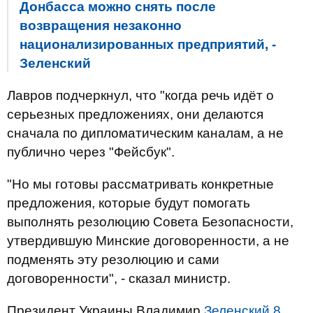
Донбасса можно снять после
возвращения незаконно
национализированных предприятий, -
Зеленский
Лавров подчеркнул, что "когда речь идёт о
серьезных предложениях, они делаются
сначала по дипломатическим каналам, а не
публично через "Фейсбук".
"Но мы готовы рассматривать конкретные
предложения, которые будут помогать
выполнять резолюцию Совета Безопасности,
утвердившую Минские договоренности, а не
подменять эту резолюцию и сами
договоренности", - сказал министр.
Президент Украины Владимир
Зеленский 8