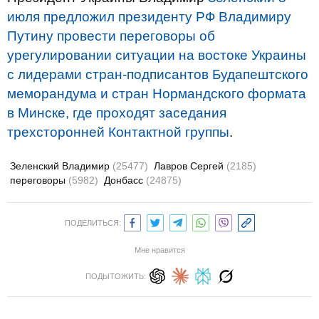
июля предложил президенту РФ Владимиру
Путину провести переговоры об
урегулировании ситуации на востоке Украины
с лидерами стран-подписантов Будапештского
меморандума и стран Нормандского формата
в Минске, где проходят заседания
трехсторонней Контактной группы
.
Зеленский Владимир
(25477)
Лавров Сергей
(2185)
переговоры
(5982)
Донбасс
(24875)
ПОДЕЛИТЬСЯ:
Мне нравится
ПОДЫТОЖИТЬ: