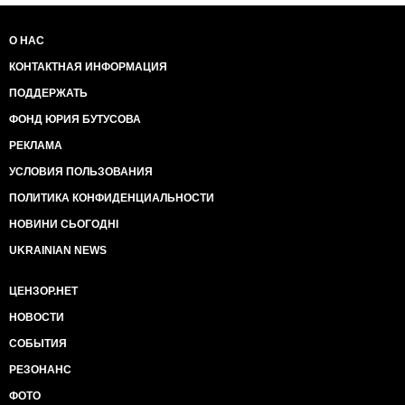
О НАС
КОНТАКТНАЯ ИНФОРМАЦИЯ
ПОДДЕРЖАТЬ
ФОНД ЮРИЯ БУТУСОВА
РЕКЛАМА
УСЛОВИЯ ПОЛЬЗОВАНИЯ
ПОЛИТИКА КОНФИДЕНЦИАЛЬНОСТИ
НОВИНИ СЬОГОДНІ
UKRAINIAN NEWS
ЦЕНЗОР.НЕТ
НОВОСТИ
СОБЫТИЯ
РЕЗОНАНС
ФОТО