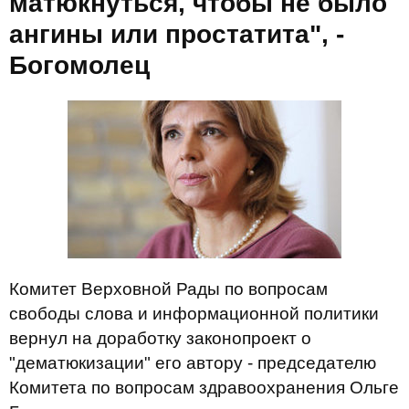
матюкнуться, чтобы не было
ангины или простатита", -
Богомолец
Комитет Верховной Рады по вопросам
свободы слова и информационной политики
вернул на доработку законопроект о
"дематюкизации" его автору - председателю
Комитета по вопросам здравоохранения Ольге