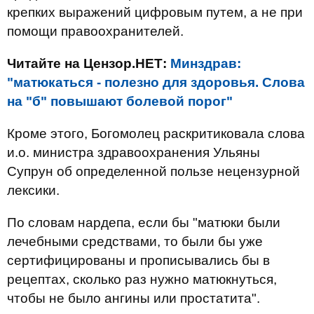
крепких выражений цифровым путем, а не при
помощи правоохранителей.
Читайте на Цензор.НЕТ:
Минздрав:
"матюкаться - полезно для здоровья. Слова
на "б" повышают болевой порог"
Кроме этого, Богомолец раскритиковала слова
и.о. министра здравоохранения Ульяны
Супрун об определенной пользе нецензурной
лексики.
По словам нардепа, если бы "матюки были
лечебными средствами, то были бы уже
сертифицированы и прописывались бы в
рецептах, сколько раз нужно матюкнуться,
чтобы не было ангины или простатита".