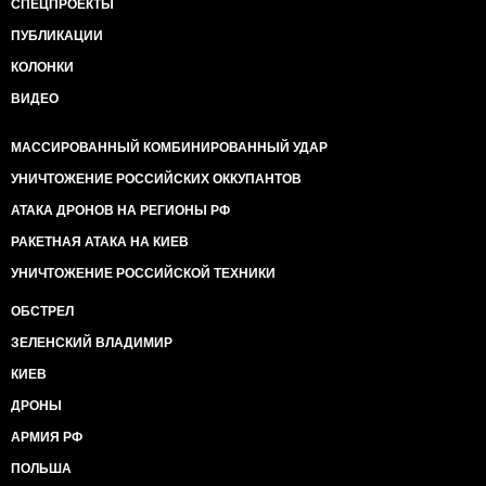
СПЕЦПРОЕКТЫ
ПУБЛИКАЦИИ
КОЛОНКИ
ВИДЕО
МАССИРОВАННЫЙ КОМБИНИРОВАННЫЙ УДАР
УНИЧТОЖЕНИЕ РОССИЙСКИХ ОККУПАНТОВ
АТАКА ДРОНОВ НА РЕГИОНЫ РФ
РАКЕТНАЯ АТАКА НА КИЕВ
УНИЧТОЖЕНИЕ РОССИЙСКОЙ ТЕХНИКИ
ОБСТРЕЛ
ЗЕЛЕНСКИЙ ВЛАДИМИР
КИЕВ
ДРОНЫ
АРМИЯ РФ
ПОЛЬША