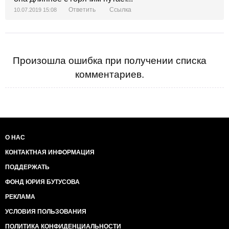
Ответить
Ссылка
10.07.2019 15:08
Произошла ошибка при получении списка
комментариев.
О НАС
КОНТАКТНАЯ ИНФОРМАЦИЯ
ПОДДЕРЖАТЬ
ФОНД ЮРИЯ БУТУСОВА
РЕКЛАМА
УСЛОВИЯ ПОЛЬЗОВАНИЯ
ПОЛИТИКА КОНФИДЕНЦИАЛЬНОСТИ