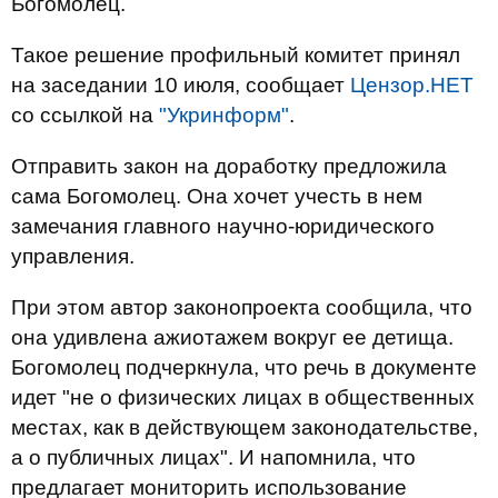
Богомолец.
Такое решение профильный комитет принял
на заседании 10 июля, сообщает
Цензор.НЕТ
со ссылкой на
"Укринформ"
.
Отправить закон на доработку предложила
сама Богомолец. Она хочет учесть в нем
замечания главного научно-юридического
управления.
При этом автор законопроекта сообщила, что
она удивлена ажиотажем вокруг ее детища.
Богомолец подчеркнула, что речь в документе
идет "не о физических лицах в общественных
местах, как в действующем законодательстве,
а о публичных лицах". И напомнила, что
предлагает мониторить использование