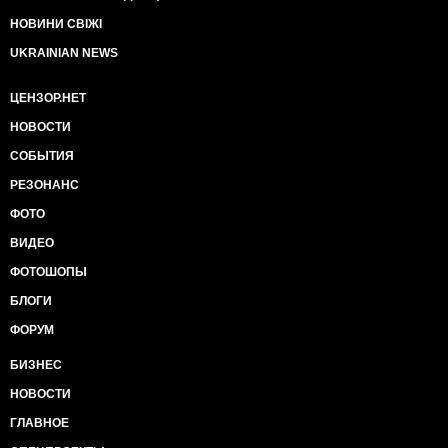
НОВИНИ СВІЖІ
UKRAINIAN NEWS
ЦЕНЗОР.НЕТ
НОВОСТИ
СОБЫТИЯ
РЕЗОНАНС
ФОТО
ВИДЕО
ФОТОШОПЫ
БЛОГИ
ФОРУМ
БИЗНЕС
НОВОСТИ
ГЛАВНОЕ