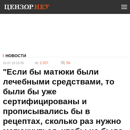
НОВОСТИ
2 207
59
10.07.19 15:05
"Если бы матюки были
лечебными средствами, то
были бы уже
сертифицированы и
прописывались бы в
рецептах, сколько раз нужно