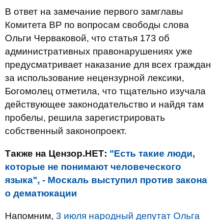
В ответ на замечание первого замглавы
Комитета ВР по вопросам свободы слова
Ольги Черваковой, что статья 173 об
административных правонарушениях уже
предусматривает наказание для всех граждан
за использование нецензурной лексики,
Богомолец отметила, что тщательно изучала
действующее законодательство и найдя там
пробелы, решила зарегистрировать
собственный законопроект.
Также на Цензор.НЕТ:
"Есть такие люди,
которые не понимают человеческого
языка", - Москаль выступил против закона
о дематюкации
Напомним,
3 июля народный депутат Ольга