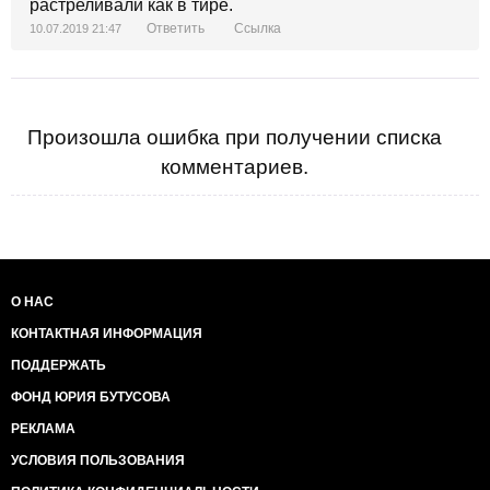
растреливали как в тире.
Ответить
Ссылка
10.07.2019 21:47
Произошла ошибка при получении списка
комментариев.
О НАС
КОНТАКТНАЯ ИНФОРМАЦИЯ
ПОДДЕРЖАТЬ
ФОНД ЮРИЯ БУТУСОВА
РЕКЛАМА
УСЛОВИЯ ПОЛЬЗОВАНИЯ