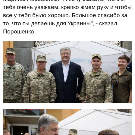
тебя очень уважаем, крепко жмем руку и чтобы
все у тебя было хорошо. Большое спасибо за
то, что ты делаешь для Украины", - сказал
Порошенко.