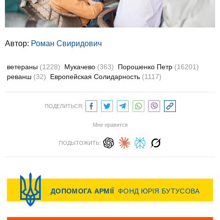
Автор:
Роман Свиридович
ветераны
(1228)
Мукачево
(363)
Порошенко Петр
(16201)
реванш
(32)
Европейская Солидарность
(1117)
ПОДЕЛИТЬСЯ:
Мне нравится
ПОДЫТОЖИТЬ: