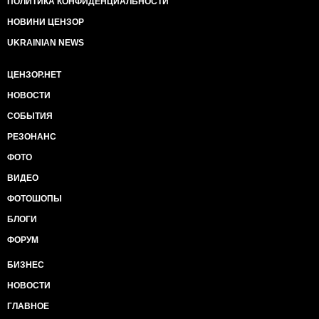
ПОЛИТИКА КОНФИДЕНЦИАЛЬНОСТИ
НОВИНИ ЦЕНЗОР
UKRAINIAN NEWS
ЦЕНЗОР.НЕТ
НОВОСТИ
СОБЫТИЯ
РЕЗОНАНС
ФОТО
ВИДЕО
ФОТОШОПЫ
БЛОГИ
ФОРУМ
БИЗНЕС
НОВОСТИ
ГЛАВНОЕ