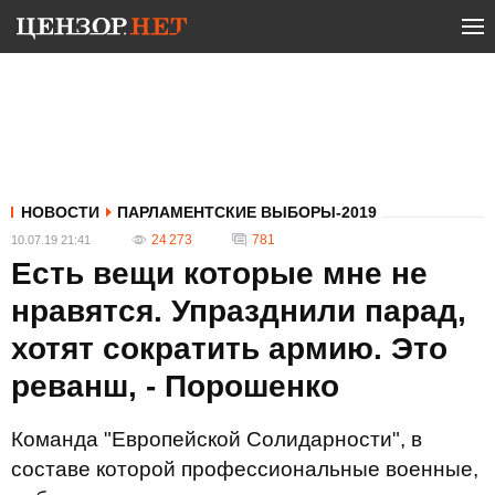
НОВОСТИ
ПАРЛАМЕНТСКИЕ ВЫБОРЫ-2019
24 273
781
10.07.19 21:41
Есть вещи которые мне не
нравятся. Упразднили парад,
хотят сократить армию. Это
реванш, - Порошенко
Команда "Европейской Солидарности", в
составе которой профессиональные военные,