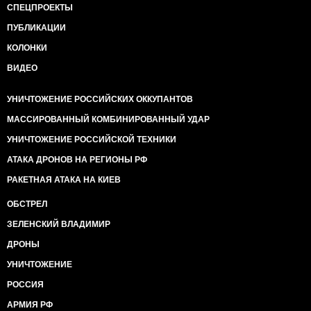
СПЕЦПРОЕКТЫ
ПУБЛИКАЦИИ
КОЛОНКИ
ВИДЕО
УНИЧТОЖЕНИЕ РОССИЙСКИХ ОККУПАНТОВ
МАССИРОВАННЫЙ КОМБИНИРОВАННЫЙ УДАР
УНИЧТОЖЕНИЕ РОССИЙСКОЙ ТЕХНИКИ
АТАКА ДРОНОВ НА РЕГИОНЫ РФ
РАКЕТНАЯ АТАКА НА КИЕВ
ОБСТРЕЛ
ЗЕЛЕНСКИЙ ВЛАДИМИР
ДРОНЫ
УНИЧТОЖЕНИЕ
РОССИЯ
АРМИЯ РФ