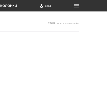
КОЛОНКИ
Вход
13484 посетителя онлайн