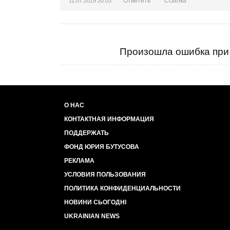
Ответить
Ссылка
11.07.2019 20:03
Произошла ошибка при 
О НАС
КОНТАКТНАЯ ИНФОРМАЦИЯ
ПОДДЕРЖАТЬ
ФОНД ЮРИЯ БУТУСОВА
РЕКЛАМА
УСЛОВИЯ ПОЛЬЗОВАНИЯ
ПОЛИТИКА КОНФИДЕНЦИАЛЬНОСТИ
НОВИНИ СЬОГОДНІ
UKRAINIAN NEWS