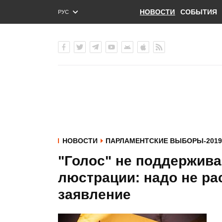
НОВОСТИ
СОБЫТИЯ
РУС
ENG
УКР
НОВОСТИ
ПАРЛАМЕНТСКИЕ ВЫБОРЫ-2019
"Голос" не поддержива
люстрации: надо не рас
заявление