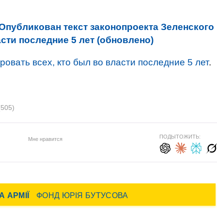
Опубликован текст законопроекта Зеленского
асти последние 5 лет (обновлено)
овать всех, кто был во власти последние 5 лет
.
(505)
ПОДЫТОЖИТЬ:
Мне нравится