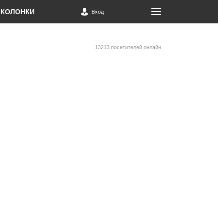
КОЛОНКИ
Вход
13213 посетителей онлайн