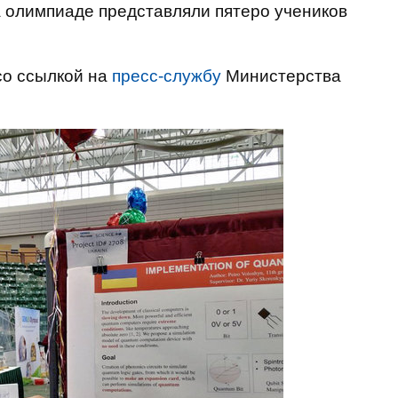
а олимпиаде представляли пятеро учеников
о ссылкой на
пресс-службу
Министерства