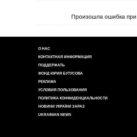
Произошла ошибка при 
О НАС
КОНТАКТНАЯ ИНФОРМАЦИЯ
ПОДДЕРЖАТЬ
ФОНД ЮРИЯ БУТУСОВА
РЕКЛАМА
УСЛОВИЯ ПОЛЬЗОВАНИЯ
ПОЛИТИКА КОНФИДЕНЦИАЛЬНОСТИ
НОВИНИ УКРАЇНИ ЗАРАЗ
UKRAINIAN NEWS