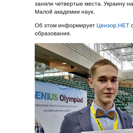
заняли четвертые места. Украину н
Малой академии наук.
Об этом информирует
Цензор.НЕТ
с
образования.