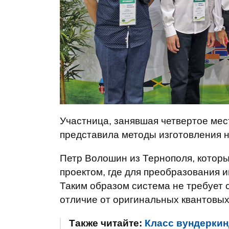
Участница, занявшая четвертое мес
представила методы изготовления 
Петр Волошин из Тернополя, которы
проектом, где для преобразования 
Таким образом система не требует 
отличие от оригинальных квантовых
Также читайте:
Класс вундеркин