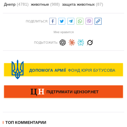
Днепр
(4781)
животные
(988)
защита животных
(87)
ПОДЕЛИТЬСЯ:
Мне нравится
ПОДЫТОЖИТЬ:
ТОП КОММЕНТАРИИ