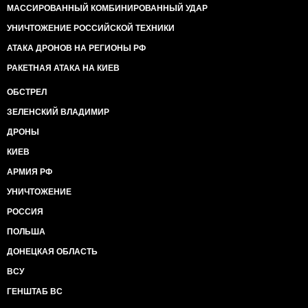
МАССИРОВАННЫЙ КОМБИНИРОВАННЫЙ УДАР
УНИЧТОЖЕНИЕ РОССИЙСКОЙ ТЕХНИКИ
АТАКА ДРОНОВ НА РЕГИОНЫ РФ
РАКЕТНАЯ АТАКА НА КИЕВ
ОБСТРЕЛ
ЗЕЛЕНСКИЙ ВЛАДИМИР
ДРОНЫ
КИЕВ
АРМИЯ РФ
УНИЧТОЖЕНИЕ
РОССИЯ
ПОЛЬША
ДОНЕЦКАЯ ОБЛАСТЬ
ВСУ
ГЕНШТАБ ВС