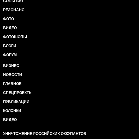
СОБЫТИЯ
РЕЗОНАНС
ФОТО
ВИДЕО
ФОТОШОПЫ
БЛОГИ
ФОРУМ
БИЗНЕС
НОВОСТИ
ГЛАВНОЕ
СПЕЦПРОЕКТЫ
ПУБЛИКАЦИИ
КОЛОНКИ
ВИДЕО
УНИЧТОЖЕНИЕ РОССИЙСКИХ ОККУПАНТОВ