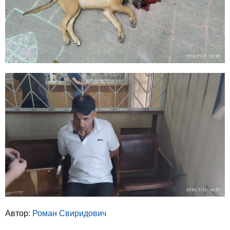
Автор:
Роман Свиридович