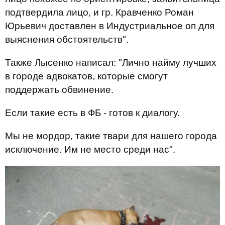
подтвердила лицо, и гр. Кравченко Роман
Юрьевич доставлен в Индустриальное оп для
выяснения обстоятельств".
Также Лысенко написал: "Лично найму лучших
в городе адвокатов, которые смогут
поддержать обвинение.
Если такие есть в ФБ - готов к диалогу.
Мы не мордор, такие твари для нашего города
исключение. Им не место среди нас".