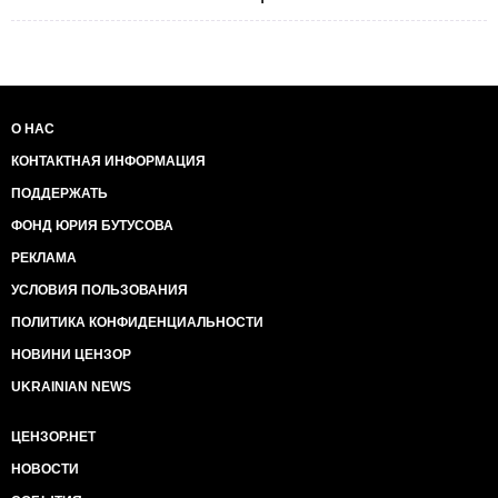
О НАС
КОНТАКТНАЯ ИНФОРМАЦИЯ
ПОДДЕРЖАТЬ
ФОНД ЮРИЯ БУТУСОВА
РЕКЛАМА
УСЛОВИЯ ПОЛЬЗОВАНИЯ
ПОЛИТИКА КОНФИДЕНЦИАЛЬНОСТИ
НОВИНИ ЦЕНЗОР
UKRAINIAN NEWS
ЦЕНЗОР.НЕТ
НОВОСТИ