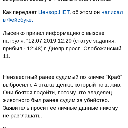
Как передает
Цензор.НЕТ
, об этом он
написал
в Фейсбуке.
Лысенко привел информацию о вызове
патруля: "12.07.2019 12:29 (статус задания:
прибыл - 12:48) г. Днепр просп. Слобожанский
11.
Неизвестный ранее судимый по кличке "Краб"
выбросил с 4 этажа щенка, который пока жив.
Они боятся подойти, потому что владелец
животного был ранее судим за убийство.
Заявитель просит ее личные данные никому
не разглашать.