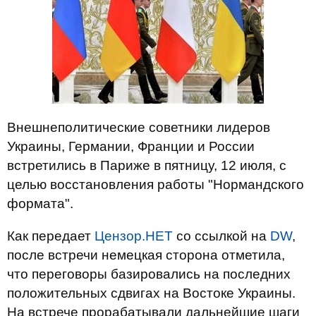
Внешнеполитические советники лидеров
Украины, Германии, Франции и России
встретились в Париже в пятницу, 12 июля, с
целью восстановления работы "Нормандского
формата".
Как передает
Цензор.НЕТ
со ссылкой на
DW
,
после встречи немецкая сторона отметила,
что переговоры базировались на последних
положительных сдвигах на Востоке Украины.
На встрече прорабатывали дальнейшие шаги