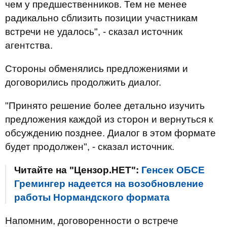
чем у предшественников. Тем не менее
радикально сблизить позиции участникам
встречи не удалось", - сказал источник
агентства.
Стороны обменялись предложениями и
договорились продолжить диалог.
"Принято решение более детально изучить
предложения каждой из сторон и вернуться к
обсуждению позднее. Диалог в этом формате
будет продолжен", - сказал источник.
Читайте на "Цензор.НЕТ":
Генсек ОБСЕ
Гремингер надеется на возобновление
работы Нормандского формата
Напомним, договоренности о встрече