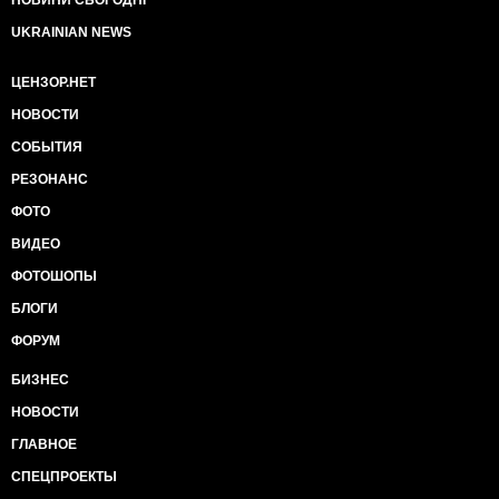
НОВИНИ СЬОГОДНІ
UKRAINIAN NEWS
ЦЕНЗОР.НЕТ
НОВОСТИ
СОБЫТИЯ
РЕЗОНАНС
ФОТО
ВИДЕО
ФОТОШОПЫ
БЛОГИ
ФОРУМ
БИЗНЕС
НОВОСТИ
ГЛАВНОЕ
СПЕЦПРОЕКТЫ