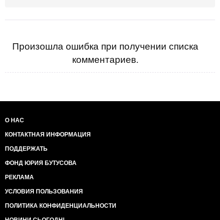
Произошла ошибка при получении списка
комментариев.
О НАС
КОНТАКТНАЯ ИНФОРМАЦИЯ
ПОДДЕРЖАТЬ
ФОНД ЮРИЯ БУТУСОВА
РЕКЛАМА
УСЛОВИЯ ПОЛЬЗОВАНИЯ
ПОЛИТИКА КОНФИДЕНЦИАЛЬНОСТИ