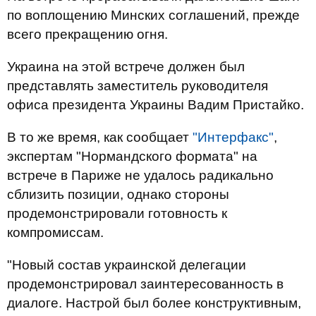
по воплощению Минских соглашений, прежде
всего прекращению огня.
Украина на этой встрече должен был
представлять заместитель руководителя
офиса президента Украины Вадим Пристайко.
В то же время, как сообщает
"Интерфакс"
,
экспертам "Нормандского формата" на
встрече в Париже не удалось радикально
сблизить позиции, однако стороны
продемонстрировали готовность к
компромиссам.
"Новый состав украинской делегации
продемонстрировал заинтересованность в
диалоге. Настрой был более конструктивным,