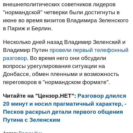
внешнеполитических советников лидеров
"нормандской" четверки были достигнуты в
июне во время визитов Владимира Зеленского
в Париж и Берлин.
Несколько дней назад Владимир Зеленский и
Владимир Путин
провели первый телефонный
разговор
. Во время него они обсудили
вопросы урегулирования ситуации на
Донбассе, обмен пленными и возможность
переговоров в "нормандском формате".
Читайте на "Цензор.НЕТ":
Разговор длился
20 минут и носил прагматичный характер, -
Песков раскрыл детали первого общения
Путина с Зеленским