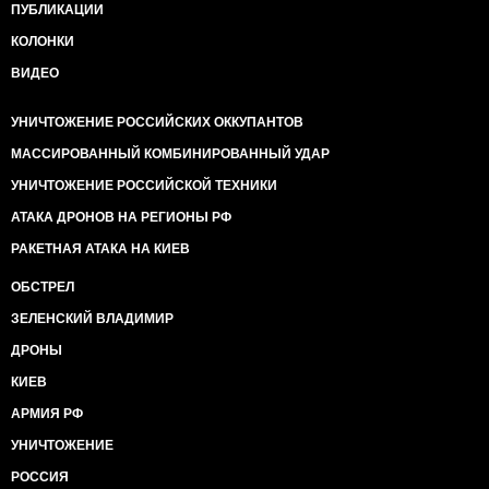
ПУБЛИКАЦИИ
КОЛОНКИ
ВИДЕО
УНИЧТОЖЕНИЕ РОССИЙСКИХ ОККУПАНТОВ
МАССИРОВАННЫЙ КОМБИНИРОВАННЫЙ УДАР
УНИЧТОЖЕНИЕ РОССИЙСКОЙ ТЕХНИКИ
АТАКА ДРОНОВ НА РЕГИОНЫ РФ
РАКЕТНАЯ АТАКА НА КИЕВ
ОБСТРЕЛ
ЗЕЛЕНСКИЙ ВЛАДИМИР
ДРОНЫ
КИЕВ
АРМИЯ РФ
УНИЧТОЖЕНИЕ
РОССИЯ