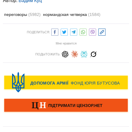
Автор:
Вадим Куц
переговоры
(5982)
нормандская четверка
(1584)
ПОДЕЛИТЬСЯ:
Мне нравится
ПОДЫТОЖИТЬ: