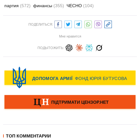
партия
(572)
финансы
(355)
ЧЕСНО
(104)
ПОДЕЛИТЬСЯ:
Мне нравится
ПОДЫТОЖИТЬ:
ТОП КОММЕНТАРИИ