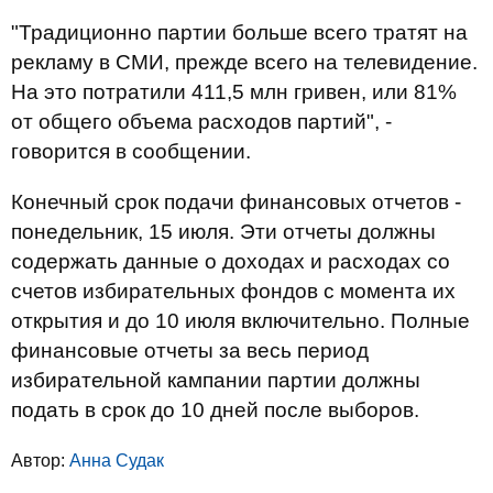
"Традиционно партии больше всего тратят на
рекламу в СМИ, прежде всего на телевидение.
На это потратили 411,5 млн гривен, или 81%
от общего объема расходов партий", -
говорится в сообщении.
Конечный срок подачи финансовых отчетов -
понедельник, 15 июля. Эти отчеты должны
содержать данные о доходах и расходах со
счетов избирательных фондов с момента их
открытия и до 10 июля включительно. Полные
финансовые отчеты за весь период
избирательной кампании партии должны
подать в срок до 10 дней после выборов.
Автор:
Анна Судак