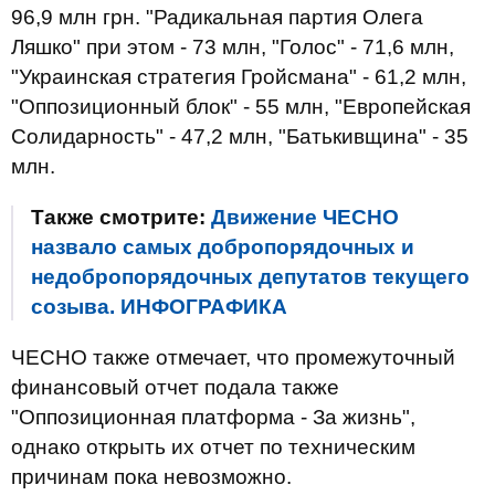
96,9 млн грн. "Радикальная партия Олега
Ляшко" при этом - 73 млн, "Голос" - 71,6 млн,
"Украинская стратегия Гройсмана" - 61,2 млн,
"Оппозиционный блок" - 55 млн, "Европейская
Солидарность" - 47,2 млн, "Батькивщина" - 35
млн.
Также смотрите:
Движение ЧЕСНО
назвало самых добропорядочных и
недобропорядочных депутатов текущего
созыва. ИНФОГРАФИКА
ЧЕСНО также отмечает, что промежуточный
финансовый отчет подала также
"Оппозиционная платформа - За жизнь",
однако открыть их отчет по техническим
причинам пока невозможно.