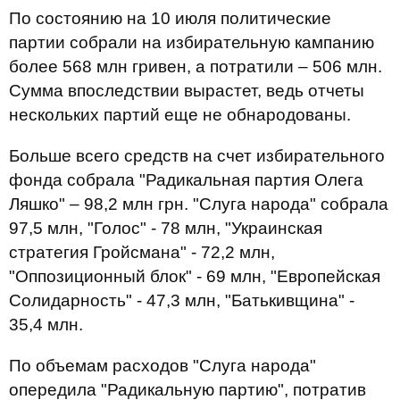
По состоянию на 10 июля политические
партии собрали на избирательную кампанию
более 568 млн гривен, а потратили – 506 млн.
Сумма впоследствии вырастет, ведь отчеты
нескольких партий еще не обнародованы.
Больше всего средств на счет избирательного
фонда собрала "Радикальная партия Олега
Ляшко" – 98,2 млн грн. "Слуга народа" собрала
97,5 млн, "Голос" - 78 млн, "Украинская
стратегия Гройсмана" - 72,2 млн,
"Оппозиционный блок" - 69 млн, "Европейская
Солидарность" - 47,3 млн, "Батькивщина" -
35,4 млн.
По объемам расходов "Слуга народа"
опередила "Радикальную партию", потратив