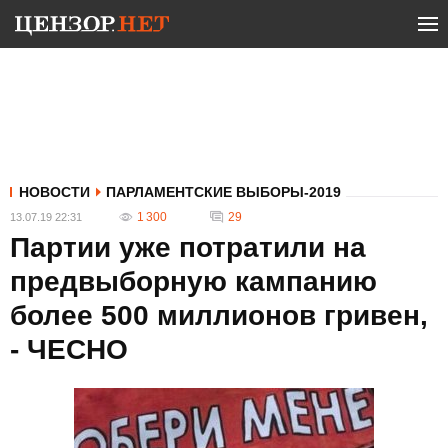
НОВОСТИ
ПАРЛАМЕНТСКИЕ ВЫБОРЫ-2019
1 300
29
13.07.19 22:31
Партии уже потратили на
предвыборную кампанию
более 500 миллионов гривен,
- ЧЕСНО