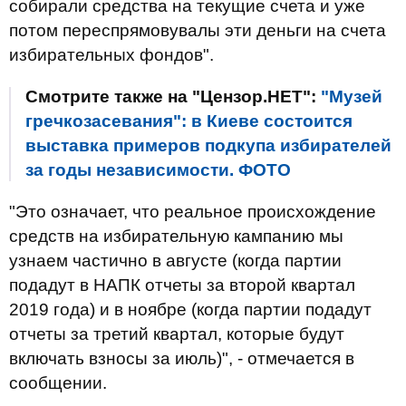
собирали средства на текущие счета и уже
потом переспрямовувалы эти деньги на счета
избирательных фондов".
Смотрите также на "Цензор.НЕТ":
"Музей
гречкозасевания": в Киеве состоится
выставка примеров подкупа избирателей
за годы независимости. ФОТО
"Это означает, что реальное происхождение
средств на избирательную кампанию мы
узнаем частично в августе (когда партии
подадут в НАПК отчеты за второй квартал
2019 года) и в ноябре (когда партии подадут
отчеты за третий квартал, которые будут
включать взносы за июль)", - отмечается в
сообщении.