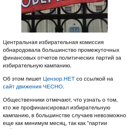
Центральная избирательная комиссия
обнародовала большинство промежуточных
финансовых отчетов политических партий за
избирательную кампанию.
Об этом пишет
Цензор.НЕТ
со ссылкой на
сайт движения ЧЕСНО
.
Общественники отмечают, что узнать о том,
кто же профинансировал избирательную
кампанию, в большинстве случаев невозможно
еще как минимум месяц, так как "партии