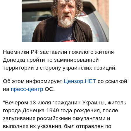
Наемники РФ заставили пожилого жителя
Донецка пройти по заминированной
территории в сторону украинских позиций.
Об этом информирует
Цензор.НЕТ
со ссылкой
на
пресс-центр
ОС.
"Вечером 13 июля гражданин Украины, житель
города Донецка 1949 года рождения, после
запугивания российскими оккупантами и
выполняя их указания, был отправлен по