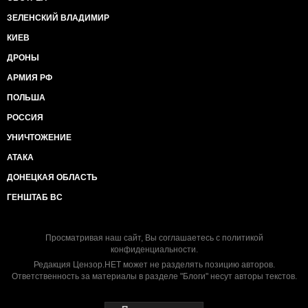
ЗЕЛЕНСКИЙ ВЛАДИМИР
КИЕВ
ДРОНЫ
АРМИЯ РФ
ПОЛЬША
РОССИЯ
УНИЧТОЖЕНИЕ
АТАКА
ДОНЕЦКАЯ ОБЛАСТЬ
ГЕНШТАБ ВС
Просматривая наш сайт, Вы соглашаетесь с
политикой
конфиденциальности
.
Редакция Цензор.НЕТ может не разделять позицию авторов.
Ответственность за материалы в разделе "Блоги" несут авторы текстов.