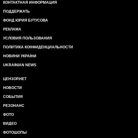
КОНТАКТНАЯ ИНФОРМАЦИЯ
ПОДДЕРЖАТЬ
ФОНД ЮРИЯ БУТУСОВА
РЕКЛАМА
УСЛОВИЯ ПОЛЬЗОВАНИЯ
ПОЛИТИКА КОНФИДЕНЦИАЛЬНОСТИ
НОВИНИ УКРАЇНИ
UKRAINIAN NEWS
ЦЕНЗОР.НЕТ
НОВОСТИ
СОБЫТИЯ
РЕЗОНАНС
ФОТО
ВИДЕО
ФОТОШОПЫ