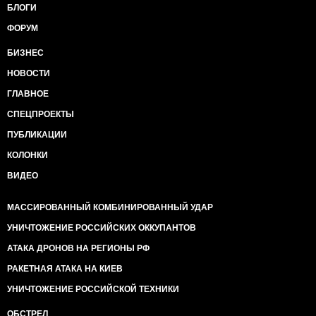
БЛОГИ
ФОРУМ
БИЗНЕС
НОВОСТИ
ГЛАВНОЕ
СПЕЦПРОЕКТЫ
ПУБЛИКАЦИИ
КОЛОНКИ
ВИДЕО
МАССИРОВАННЫЙ КОМБИНИРОВАННЫЙ УДАР
УНИЧТОЖЕНИЕ РОССИЙСКИХ ОККУПАНТОВ
АТАКА ДРОНОВ НА РЕГИОНЫ РФ
РАКЕТНАЯ АТАКА НА КИЕВ
УНИЧТОЖЕНИЕ РОССИЙСКОЙ ТЕХНИКИ
ОБСТРЕЛ