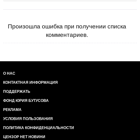
Произошла ошибка при получении списка
комментариев.
О НАС
КОНТАКТНАЯ ИНФОРМАЦИЯ
ПОДДЕРЖАТЬ
ФОНД ЮРИЯ БУТУСОВА
РЕКЛАМА
УСЛОВИЯ ПОЛЬЗОВАНИЯ
ПОЛИТИКА КОНФИДЕНЦИАЛЬНОСТИ
ЦЕНЗОР НЕТ НОВИНИ