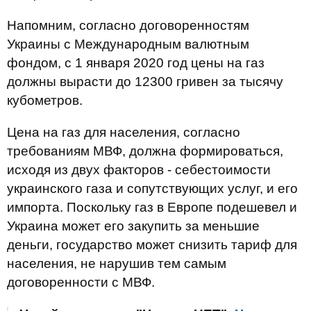
Напомним, согласно договоренностям
Украины с Международным валютным
фондом, с 1 января 2020 год цены на газ
должны вырасти до 12300 гривен за тысячу
кубометров.
Цена на газ для населения, согласно
требованиям МВФ, должна формироваться,
исходя из двух факторов - себестоимости
украинского газа и сопутствующих услуг, и его
импорта. Поскольку газ в Европе подешевел и
Украина может его закупить за меньшие
деньги, государство может снизить тариф для
населения, не нарушив тем самым
договоренности с МВФ.