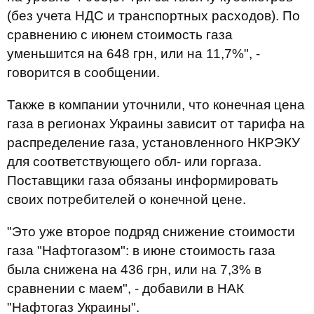
(без учета НДС и транспортных расходов). По
сравнению с июнем стоимость газа
уменьшится на 648 грн, или на 11,7%", -
говорится в сообщении.
Также в компании уточнили, что конечная цена
газа в регионах Украины зависит от тарифа на
распределение газа, установленного НКРЭКУ
для соответствующего обл- или горгаза.
Поставщики газа обязаны информировать
своих потребителей о конечной цене.
"Это уже второе подряд снижение стоимости
газа "Нафтогазом": в июне стоимость газа
была снижена на 436 грн, или на 7,3% в
сравнении с маем", - добавили в НАК
"Нафтогаз Украины".