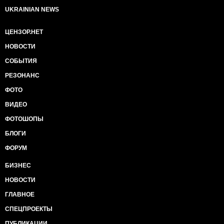
UKRAINIAN NEWS
ЦЕНЗОР.НЕТ
НОВОСТИ
СОБЫТИЯ
РЕЗОНАНС
ФОТО
ВИДЕО
ФОТОШОПЫ
БЛОГИ
ФОРУМ
БИЗНЕС
НОВОСТИ
ГЛАВНОЕ
СПЕЦПРОЕКТЫ
ПУБЛИКАЦИИ