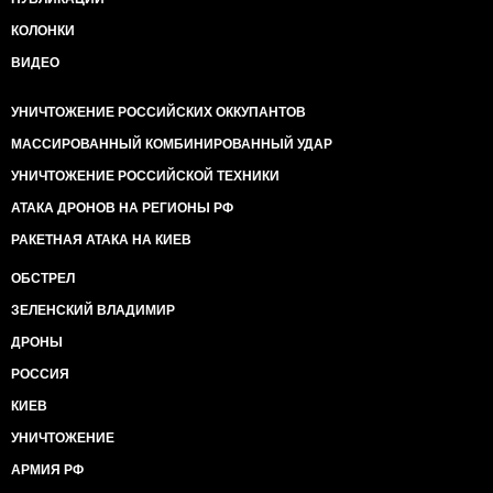
КОЛОНКИ
ВИДЕО
УНИЧТОЖЕНИЕ РОССИЙСКИХ ОККУПАНТОВ
МАССИРОВАННЫЙ КОМБИНИРОВАННЫЙ УДАР
УНИЧТОЖЕНИЕ РОССИЙСКОЙ ТЕХНИКИ
АТАКА ДРОНОВ НА РЕГИОНЫ РФ
РАКЕТНАЯ АТАКА НА КИЕВ
ОБСТРЕЛ
ЗЕЛЕНСКИЙ ВЛАДИМИР
ДРОНЫ
РОССИЯ
КИЕВ
УНИЧТОЖЕНИЕ
АРМИЯ РФ