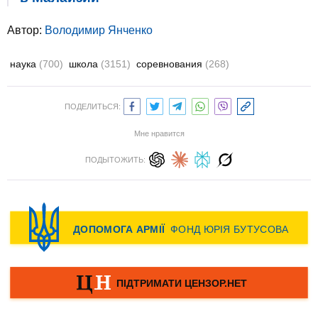
Автор:
Володимир Янченко
наука
(700)
школа
(3151)
соревнования
(268)
ПОДЕЛИТЬСЯ:
Мне нравится
ПОДЫТОЖИТЬ: