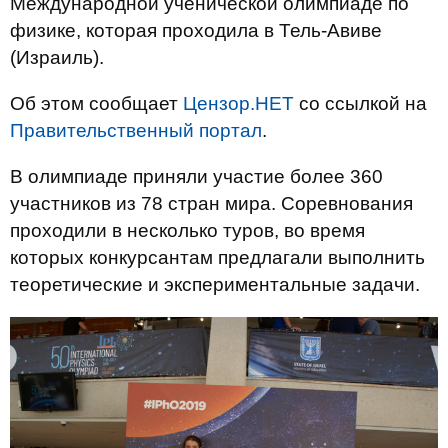
Международной ученической олимпиаде по
физике, которая проходила в Тель-Авиве
(Израиль).
Об этом сообщает
Цензор.НЕТ
со ссылкой на
Правительственный портал
.
В олимпиаде приняли участие более 360
участников из 78 стран мира. Соревнования
проходили в несколько туров, во время
которых конкурсантам предлагали выполнить
теоретические и экспериментальные задачи.