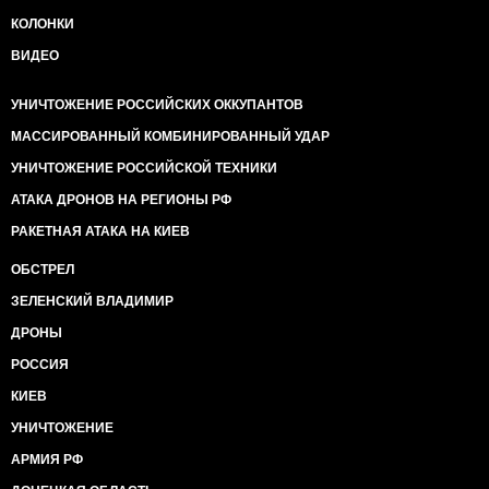
КОЛОНКИ
ВИДЕО
УНИЧТОЖЕНИЕ РОССИЙСКИХ ОККУПАНТОВ
МАССИРОВАННЫЙ КОМБИНИРОВАННЫЙ УДАР
УНИЧТОЖЕНИЕ РОССИЙСКОЙ ТЕХНИКИ
АТАКА ДРОНОВ НА РЕГИОНЫ РФ
РАКЕТНАЯ АТАКА НА КИЕВ
ОБСТРЕЛ
ЗЕЛЕНСКИЙ ВЛАДИМИР
ДРОНЫ
РОССИЯ
КИЕВ
УНИЧТОЖЕНИЕ
АРМИЯ РФ