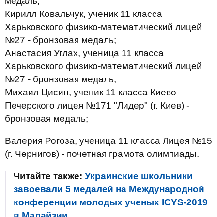
медаль;
Кирилл Ковальчук, ученик 11 класса
Харьковского физико-математический лицей
№27 - бронзовая медаль;
Анастасия Углах, ученица 11 класса
Харьковского физико-математический лицей
№27 - бронзовая медаль;
Михаил Цисин, ученик 11 класса Киево-
Печерского лицея №171 "Лидер" (г. Киев) -
бронзовая медаль;
Валерия Рогоза, ученица 11 класса Лицея №15
(г. Чернигов) - почетная грамота олимпиады.
Читайте также:
Украинские школьники
завоевали 5 медалей на Международной
конференции молодых ученых ICYS-2019
в Малайзии