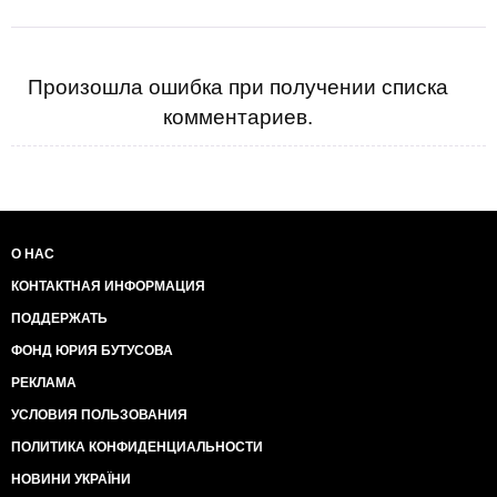
Произошла ошибка при получении списка
комментариев.
О НАС
КОНТАКТНАЯ ИНФОРМАЦИЯ
ПОДДЕРЖАТЬ
ФОНД ЮРИЯ БУТУСОВА
РЕКЛАМА
УСЛОВИЯ ПОЛЬЗОВАНИЯ
ПОЛИТИКА КОНФИДЕНЦИАЛЬНОСТИ
НОВИНИ УКРАЇНИ