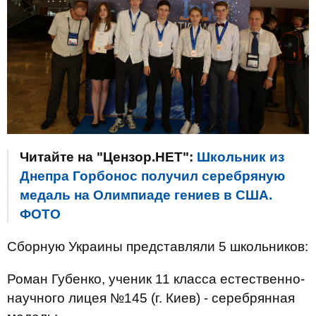
Читайте на "Цензор.НЕТ":
Школьник из
Днепра Горбонос получил серебряную
медаль на Олимпиаде гениев в США.
ФОТО
Сборную Украины представляли 5 школьников:
Роман Губенко, ученик 11 класса естественно-
научного лицея №145 (г. Киев) - серебрянная