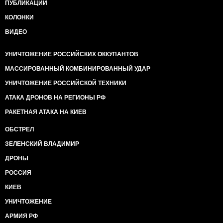
ПУБЛИКАЦИИ
КОЛОНКИ
ВИДЕО
УНИЧТОЖЕНИЕ РОССИЙСКИХ ОККУПАНТОВ
МАССИРОВАННЫЙ КОМБИНИРОВАННЫЙ УДАР
УНИЧТОЖЕНИЕ РОССИЙСКОЙ ТЕХНИКИ
АТАКА ДРОНОВ НА РЕГИОНЫ РФ
РАКЕТНАЯ АТАКА НА КИЕВ
ОБСТРЕЛ
ЗЕЛЕНСКИЙ ВЛАДИМИР
ДРОНЫ
РОССИЯ
КИЕВ
УНИЧТОЖЕНИЕ
АРМИЯ РФ