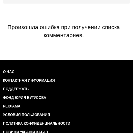
Произошла ошибка при получении списка
комментариев.
О НАС
КОНТАКТНАЯ ИНФОРМАЦИЯ
ПОДДЕРЖАТЬ
ФОНД ЮРИЯ БУТУСОВА
РЕКЛАМА
УСЛОВИЯ ПОЛЬЗОВАНИЯ
ПОЛИТИКА КОНФИДЕНЦИАЛЬНОСТИ
НОВИНИ УКРАЇНИ ЗАРАЗ