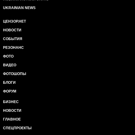
UKRAINIAN NEWS
ЦЕНЗОР.НЕТ
НОВОСТИ
СОБЫТИЯ
РЕЗОНАНС
ФОТО
ВИДЕО
ФОТОШОПЫ
БЛОГИ
ФОРУМ
БИЗНЕС
НОВОСТИ
ГЛАВНОЕ
СПЕЦПРОЕКТЫ