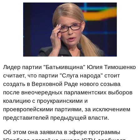
Лидер партии "Батькивщина" Юлия Тимошенко
считает, что партии "Слуга народа" стоит
создать в Верховной Раде нового созыва
после внеочередных парламентских выборов
коалицию с проукраинскими и
проевропейскими партиями, за исключением
представителей предыдущей власти.
Об этом она заявила в эфире программы