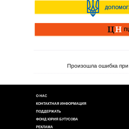
Произошла ошибка при 
О НАС
КОНТАКТНАЯ ИНФОРМАЦИЯ
ПОДДЕРЖАТЬ
ФОНД ЮРИЯ БУТУСОВА
РЕКЛАМА