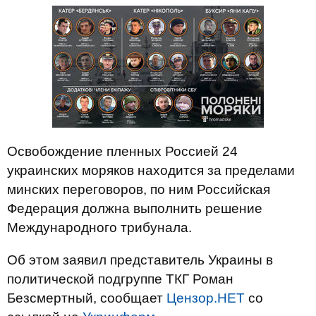
Освобождение пленных Россией 24
украинских моряков находится за пределами
минских переговоров, по ним Российская
Федерация должна выполнить решение
Международного трибунала.
Об этом заявил представитель Украины в
политической подгруппе ТКГ Роман
Безсмертный, сообщает
Цензор.НЕТ
со