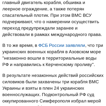
главный двигатель корабля, обшивка и
леерное ограждение, а также потерян
спасательный плотик. При этом ВМС ВСУ
подчеркивают, что о намерении осуществить
переход предупреждали заранее и
действовали в рамках международного права.
В то же время, в
ФСБ России заявляли
, что три
украинских военных корабля в Азовском море
"незаконно вошли в территориальные воды
РФ и направились к Керченскому проливу".
В результате незаконных действий российских
силовиков были захвачены три корабля ВМС
Украины и взяты в плен 24 украинских
военнослужащих. Подконтрольный РФ суд
оккупированного Симферополя избрал мерой