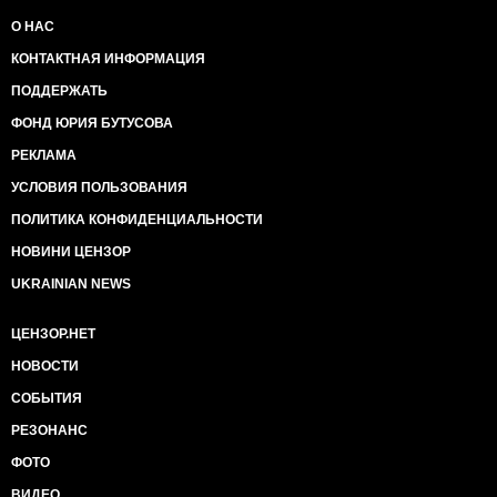
О НАС
КОНТАКТНАЯ ИНФОРМАЦИЯ
ПОДДЕРЖАТЬ
ФОНД ЮРИЯ БУТУСОВА
РЕКЛАМА
УСЛОВИЯ ПОЛЬЗОВАНИЯ
ПОЛИТИКА КОНФИДЕНЦИАЛЬНОСТИ
НОВИНИ ЦЕНЗОР
UKRAINIAN NEWS
ЦЕНЗОР.НЕТ
НОВОСТИ
СОБЫТИЯ
РЕЗОНАНС
ФОТО
ВИДЕО