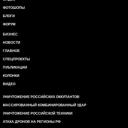
ФОТОШОПЫ
БЛОГИ
ФОРУМ
БИЗНЕС
НОВОСТИ
ГЛАВНОЕ
СПЕЦПРОЕКТЫ
ПУБЛИКАЦИИ
КОЛОНКИ
ВИДЕО
УНИЧТОЖЕНИЕ РОССИЙСКИХ ОККУПАНТОВ
МАССИРОВАННЫЙ КОМБИНИРОВАННЫЙ УДАР
УНИЧТОЖЕНИЕ РОССИЙСКОЙ ТЕХНИКИ
АТАКА ДРОНОВ НА РЕГИОНЫ РФ