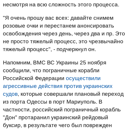
несмотря на всю сложность этого процесса.
"Я очень прошу вас всех: давайте снимем
розовые очки и перестанем анонсировать
освобождения через день, через два и пр. Это
не просто тяжелый процесс, это чрезвычайно
тяжелый процесс", - подчеркнул он.
Напомним, ВМС ВС Украины 25 ноября
сообщили, что пограничные корабли
Российской Федерации
осуществили
агрессивные действия против украинских
судов
, которые совершали плановый переход
из порта Одессы в порт Мариуполь. В
частности, российский пограничный корабль
"Дон" протаранил украинский рейдовый
буксир, в результате чего был поврежден