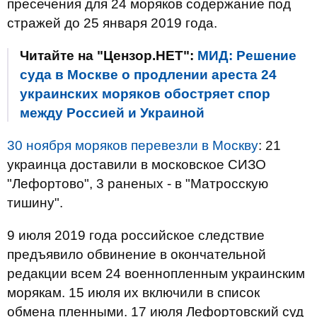
пресечения для 24 моряков содержание под
стражей до 25 января 2019 года.
Читайте на "Цензор.НЕТ":
МИД: Решение
суда в Москве о продлении ареста 24
украинских моряков обостряет спор
между Россией и Украиной
30 ноября моряков перевезли в Москву
: 21
украинца доставили в московское СИЗО
"Лефортово", 3 раненых - в "Матросскую
тишину".
9 июля 2019 года российское следствие
предъявило обвинение в окончательной
редакции всем 24 военнопленным украинским
морякам. 15 июля их включили в список
обмена пленными. 17 июля Лефортовский суд