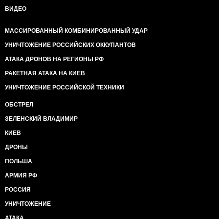
ВИДЕО
МАССИРОВАННЫЙ КОМБИНИРОВАННЫЙ УДАР
УНИЧТОЖЕНИЕ РОССИЙСКИХ ОККУПАНТОВ
АТАКА ДРОНОВ НА РЕГИОНЫ РФ
РАКЕТНАЯ АТАКА НА КИЕВ
УНИЧТОЖЕНИЕ РОССИЙСКОЙ ТЕХНИКИ
ОБСТРЕЛ
ЗЕЛЕНСКИЙ ВЛАДИМИР
КИЕВ
ДРОНЫ
ПОЛЬША
АРМИЯ РФ
РОССИЯ
УНИЧТОЖЕНИЕ
АТАКА