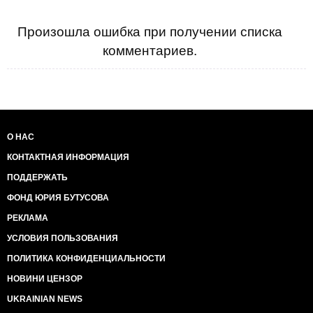
Произошла ошибка при получении списка
комментариев.
О НАС
КОНТАКТНАЯ ИНФОРМАЦИЯ
ПОДДЕРЖАТЬ
ФОНД ЮРИЯ БУТУСОВА
РЕКЛАМА
УСЛОВИЯ ПОЛЬЗОВАНИЯ
ПОЛИТИКА КОНФИДЕНЦИАЛЬНОСТИ
НОВИНИ ЦЕНЗОР
UKRAINIAN NEWS