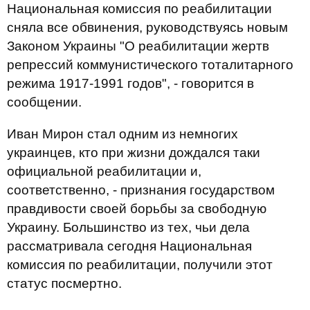
Национальная комиссия по реабилитации
сняла все обвинения, руководствуясь новым
Законом Украины "О реабилитации жертв
репрессий коммунистического тоталитарного
режима 1917-1991 годов", - говорится в
сообщении.
Иван Мирон стал одним из немногих
украинцев, кто при жизни дождался таки
официальной реабилитации и,
соответственно, - признания государством
правдивости своей борьбы за свободную
Украину. Большинство из тех, чьи дела
рассматривала сегодня Национальная
комиссия по реабилитации, получили этот
статус посмертно.