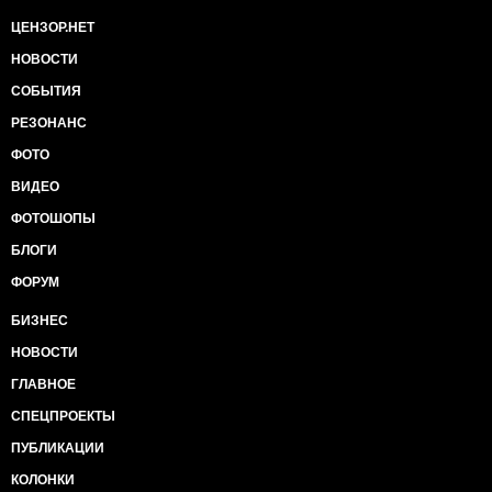
ЦЕНЗОР.НЕТ
НОВОСТИ
СОБЫТИЯ
РЕЗОНАНС
ФОТО
ВИДЕО
ФОТОШОПЫ
БЛОГИ
ФОРУМ
БИЗНЕС
НОВОСТИ
ГЛАВНОЕ
СПЕЦПРОЕКТЫ
ПУБЛИКАЦИИ
КОЛОНКИ