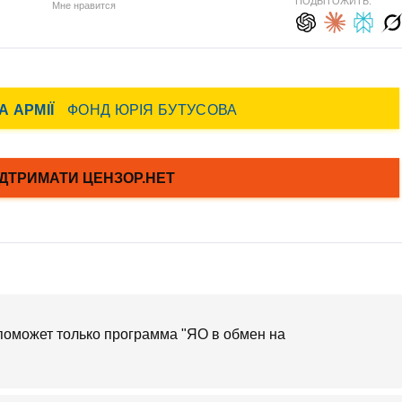
ПОДЫТОЖИТЬ:
Мне нравится
 поможет только программа "ЯО в обмен на