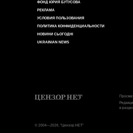
ФОНД ЮРИЯ БУТУСОВА
РЕКЛАМА
УСЛОВИЯ ПОЛЬЗОВАНИЯ
ПОЛИТИКА КОНФИДЕНЦИАЛЬНОСТИ
НОВИНИ СЬОГОДНІ
UKRAINIAN NEWS
Просмат
Редакци
в разде
© 2004—2026, "Цензор.НЕТ"