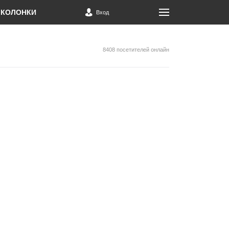
КОЛОНКИ
Вход
8408 посетителей онлайн