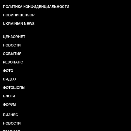
ПОЛИТИКА КОНФИДЕНЦИАЛЬНОСТИ
НОВИНИ ЦЕНЗОР
UKRAINIAN NEWS
ЦЕНЗОР.НЕТ
НОВОСТИ
СОБЫТИЯ
РЕЗОНАНС
ФОТО
ВИДЕО
ФОТОШОПЫ
БЛОГИ
ФОРУМ
БИЗНЕС
НОВОСТИ