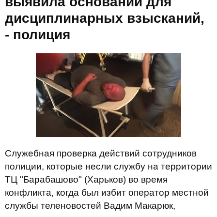
выявила оснований для
дисциплинарных взысканий,
- полиция
Служебная проверка действий сотрудников
полиции, которые несли службу на территории
ТЦ "Барабашово" (Харьков) во время
конфликта, когда был избит оператор местной
службы теленовостей Вадим Макарюк,