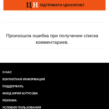
Произошла ошибка при получении списка
комментариев.
О НАС
КОНТАКТНАЯ ИНФОРМАЦИЯ
ПОДДЕРЖАТЬ
ФОНД ЮРИЯ БУТУСОВА
РЕКЛАМА
УСЛОВИЯ ПОЛЬЗОВАНИЯ