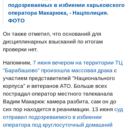
подозреваемых в избиении харьковского
оператора Макарюка, - Нацполиция.
ФОТО
Он также отметил, что оснований для
дисциплинарных взысканий по итогам
проверки нет.
Напомним,
7 июня вечером на территории ТЦ
"Барабашово" произошла массовая драка
с
участием представителей "Национального
корпуса" и ветеранов АТО. Больше всех
пострадал оператор местного телеканала
Вадим Макарюк: камера разбита, сам он до
сих пор находится в реанимации. 13 июня
суд
отправил подозреваемого в избиении
оператора под круглосуточный домашний