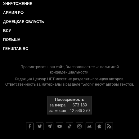
УНИЧТОЖЕНИЕ
АРМИЯ РФ
ДОНЕЦКАЯ ОБЛАСТЬ
ВСУ
ПОЛЬША
ГЕНШТАБ ВС
Просматривая наш сайт, Вы соглашаетесь с
политикой
конфиденциальности
.
Редакция Цензор.НЕТ может не разделять позицию авторов.
Ответственность за материалы в разделе "Блоги" несут авторы текстов.
Посещаемость
за вчера
673 189
за месяц
12 586 370