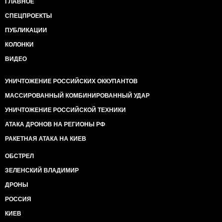
ГЛАВНОЕ
СПЕЦПРОЕКТЫ
ПУБЛИКАЦИИ
КОЛОНКИ
ВИДЕО
УНИЧТОЖЕНИЕ РОССИЙСКИХ ОККУПАНТОВ
МАССИРОВАННЫЙ КОМБИНИРОВАННЫЙ УДАР
УНИЧТОЖЕНИЕ РОССИЙСКОЙ ТЕХНИКИ
АТАКА ДРОНОВ НА РЕГИОНЫ РФ
РАКЕТНАЯ АТАКА НА КИЕВ
ОБСТРЕЛ
ЗЕЛЕНСКИЙ ВЛАДИМИР
ДРОНЫ
РОССИЯ
КИЕВ