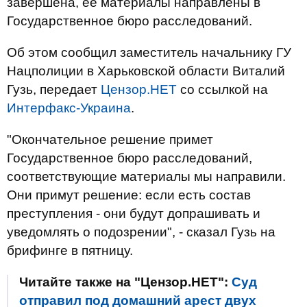
завершена, ее материалы направлены в
Государственное бюро расследований.
Об этом сообщил заместитель начальнику ГУ
Нацполиции в Харьковской области Виталий
Гузь, передает
Цензор.НЕТ
со ссылкой на
Интерфакс-Украина
.
"Окончательное решение примет
Государственное бюро расследований,
соответствующие материалы мы направили.
Они примут решение: если есть состав
преступления - они будут допрашивать и
уведомлять о подозрении", - сказал Гузь на
брифинге в пятницу.
Читайте также на "Цензор.НЕТ":
Суд
отправил под домашний арест двух