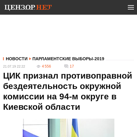
НОВОСТИ
ПАРЛАМЕНТСКИЕ ВЫБОРЫ-2019
4 556
17
21.07.19 22:22
ЦИК признал противоправной
бездеятельность окружной
комиссии на 94-м округе в
Киевской области