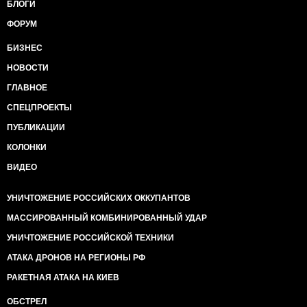
БЛОГИ
ФОРУМ
БИЗНЕС
НОВОСТИ
ГЛАВНОЕ
СПЕЦПРОЕКТЫ
ПУБЛИКАЦИИ
КОЛОНКИ
ВИДЕО
УНИЧТОЖЕНИЕ РОССИЙСКИХ ОККУПАНТОВ
МАССИРОВАННЫЙ КОМБИНИРОВАННЫЙ УДАР
УНИЧТОЖЕНИЕ РОССИЙСКОЙ ТЕХНИКИ
АТАКА ДРОНОВ НА РЕГИОНЫ РФ
РАКЕТНАЯ АТАКА НА КИЕВ
ОБСТРЕЛ