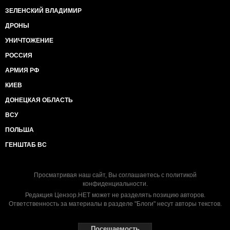
ЗЕЛЕНСКИЙ ВЛАДИМИР
ДРОНЫ
УНИЧТОЖЕНИЕ
РОССИЯ
АРМИЯ РФ
КИЕВ
ДОНЕЦКАЯ ОБЛАСТЬ
ВСУ
ПОЛЬША
ГЕНШТАБ ВС
Просматривая наш сайт, Вы соглашаетесь с
политикой
конфиденциальности
.
Редакция Цензор.НЕТ может не разделять позицию авторов.
Ответственность за материалы в разделе "Блоги" несут авторы текстов.
Посещаемость