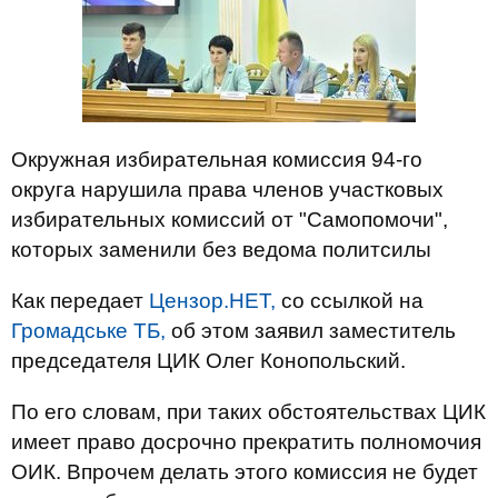
Окружная избирательная комиссия 94-го
округа нарушила права членов участковых
избирательных комиссий от "Самопомочи",
которых заменили без ведома политсилы
Как передает
Цензор.НЕТ,
со ссылкой на
Громадське ТБ,
об этом заявил заместитель
председателя ЦИК Олег Конопольский.
По его словам, при таких обстоятельствах ЦИК
имеет право досрочно прекратить полномочия
ОИК. Впрочем делать этого комиссия не будет