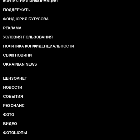
КОНТАКТНАЯ ИНФОРМАЦИЯ
ПОДДЕРЖАТЬ
ФОНД ЮРИЯ БУТУСОВА
РЕКЛАМА
УСЛОВИЯ ПОЛЬЗОВАНИЯ
ПОЛИТИКА КОНФИДЕНЦИАЛЬНОСТИ
СВІЖІ НОВИНИ
UKRAINIAN NEWS
ЦЕНЗОР.НЕТ
НОВОСТИ
СОБЫТИЯ
РЕЗОНАНС
ФОТО
ВИДЕО
ФОТОШОПЫ