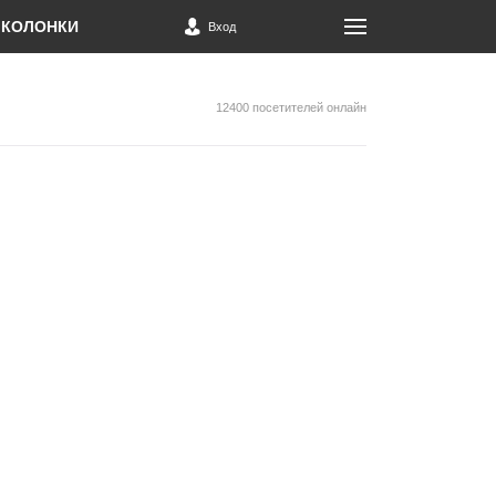
КОЛОНКИ
Вход
12400 посетителей онлайн