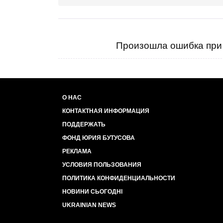
Произошла ошибка при 
О НАС
КОНТАКТНАЯ ИНФОРМАЦИЯ
ПОДДЕРЖАТЬ
ФОНД ЮРИЯ БУТУСОВА
РЕКЛАМА
УСЛОВИЯ ПОЛЬЗОВАНИЯ
ПОЛИТИКА КОНФИДЕНЦИАЛЬНОСТИ
НОВИНИ СЬОГОДНІ
UKRAINIAN NEWS