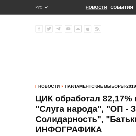
НОВОСТИ
СОБЫТИЯ
РУС
ENG
УКР
НОВОСТИ
ПАРЛАМЕНТСКИЕ ВЫБОРЫ-2019
ЦИК обработал 82,17% 
"Слуга народа", "ОП - 
Солидарность", "Батьк
ИНФОГРАФИКА