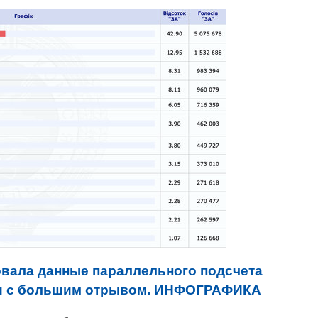
вала данные параллельного подсчета
еди с большим отрывом. ИНФОГРАФИКА