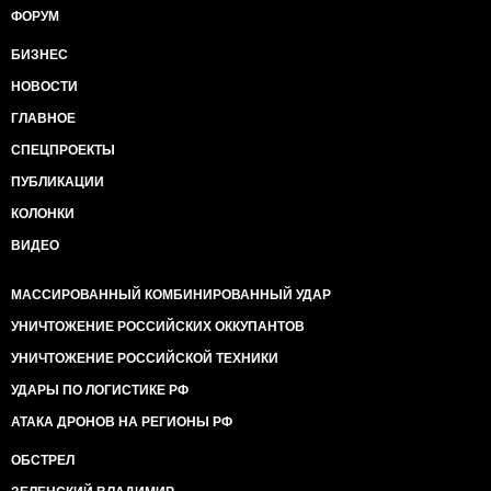
ФОРУМ
БИЗНЕС
НОВОСТИ
ГЛАВНОЕ
СПЕЦПРОЕКТЫ
ПУБЛИКАЦИИ
КОЛОНКИ
ВИДЕО
МАССИРОВАННЫЙ КОМБИНИРОВАННЫЙ УДАР
УНИЧТОЖЕНИЕ РОССИЙСКИХ ОККУПАНТОВ
УНИЧТОЖЕНИЕ РОССИЙСКОЙ ТЕХНИКИ
УДАРЫ ПО ЛОГИСТИКЕ РФ
АТАКА ДРОНОВ НА РЕГИОНЫ РФ
ОБСТРЕЛ