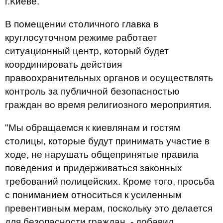
г.Киеве.
В помещении столичного главка в
круглосуточном режиме работает
ситуационный центр, который будет
координировать действия
правоохранительных органов и осуществлять
контроль за публичной безопасностью
граждан во время религиозного мероприятия.
"Мы обращаемся к киевлянам и гостям
столицы, которые будут принимать участие в
ходе, не нарушать общепринятые правила
поведения и придерживаться законных
требований полицейских. Кроме того, просьба
с пониманием относиться к усиленным
превентивным мерам, поскольку это делается
для безопасности граждан, - добавил