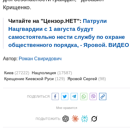
Крищенко.
Читайте на "Цензор.НЕТ":
Патрули
Нацгвардии с 1 августа будут
самостоятельно нести службу по охране
общественного порядка, - Яровой. ВИДЕО
Автор:
Роман Свиридович
Киев
(27222)
Нацполиция
(17587)
Крещение Киевской Руси
(129)
Яровой Сергей
(98)
ПОДЕЛИТЬСЯ:
Мне нравится
ПОДЫТОЖИТЬ: