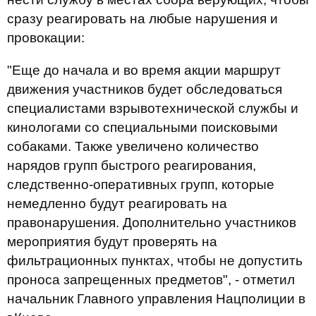
сразу реагировать на любые нарушения и
провокации:
"Еще до начала и во время акции маршрут
движения участников будет обследоваться
специалистами взрывотехнической службы и
кинологами со специальными поисковыми
собаками. Также увеличено количество
нарядов групп быстрого реагирования,
следственно-оперативных групп, которые
немедленно будут реагировать на
правонарушения. Дополнительно участников
мероприятия будут проверять на
фильтрационных пунктах, чтобы не допустить
проноса запрещенных предметов", - отметил
начальник Главного управления Нацполиции в