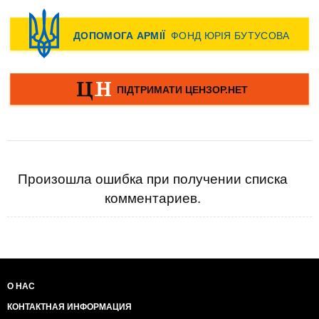
Произошла ошибка при получении списка
комментариев.
О НАС
КОНТАКТНАЯ ИНФОРМАЦИЯ