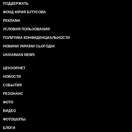
ПОДДЕРЖАТЬ
ФОНД ЮРИЯ БУТУСОВА
РЕКЛАМА
УСЛОВИЯ ПОЛЬЗОВАНИЯ
ПОЛИТИКА КОНФИДЕНЦИАЛЬНОСТИ
НОВИНИ УКРАЇНИ СЬОГОДНІ
UKRAINIAN NEWS
ЦЕНЗОР.НЕТ
НОВОСТИ
СОБЫТИЯ
РЕЗОНАНС
ФОТО
ВИДЕО
ФОТОШОПЫ
БЛОГИ