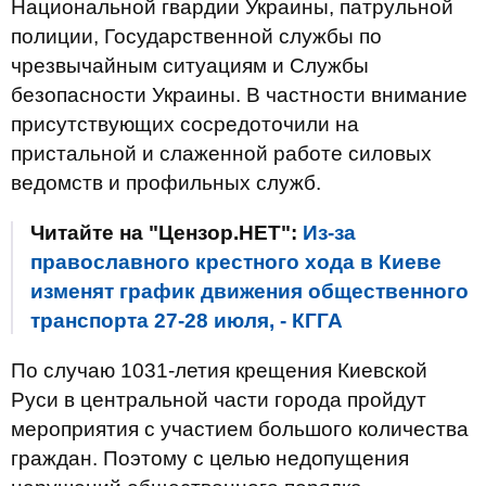
Национальной гвардии Украины, патрульной
полиции, Государственной службы по
чрезвычайным ситуациям и Службы
безопасности Украины. В частности внимание
присутствующих сосредоточили на
пристальной и слаженной работе силовых
ведомств и профильных служб.
Читайте на "Цензор.НЕТ":
Из-за
православного крестного хода в Киеве
изменят график движения общественного
транспорта 27-28 июля, - КГГА
По случаю 1031-летия крещения Киевской
Руси в центральной части города пройдут
мероприятия с участием большого количества
граждан. Поэтому с целью недопущения