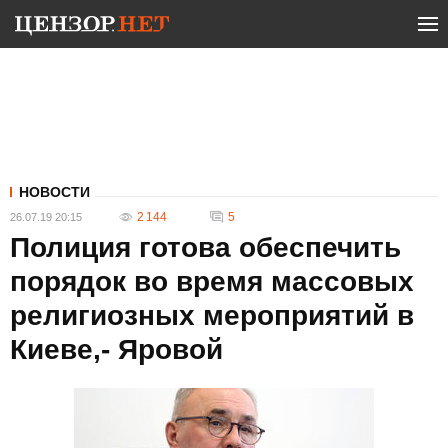
НОВОСТИ
2 144
5
26.07.19 20:15
Полиция готова обеспечить
порядок во время массовых
религиозных мероприятий в
Киеве,- Яровой