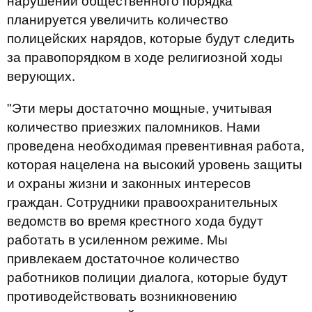
нарушений общественного порядка
планируется увеличить количество
полицейских нарядов, которые будут следить
за правопорядком в ходе религиозной ходы
верующих.
"Эти меры достаточно мощные, учитывая
количество приезжих паломников. Нами
проведена необходимая превентивная работа,
которая нацелена на высокий уровень защиты
и охраны жизни и законных интересов
граждан. Сотрудники правоохранительных
ведомств во время крестного хода будут
работать в усиленном режиме. Мы
привлекаем достаточное количество
работников полиции диалога, которые будут
противодействовать возникновению