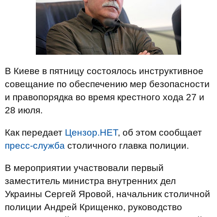
В Киеве в пятницу состоялось инструктивное
совещание по обеспечению мер безопасности
и правопорядка во время крестного хода 27 и
28 июля.
Как передает
Цензор.НЕТ
, об этом сообщает
пресс-служба
столичного главка полиции.
В мероприятии участвовали первый
заместитель министра внутренних дел
Украины Сергей Яровой, начальник столичной
полиции Андрей Крищенко, руководство