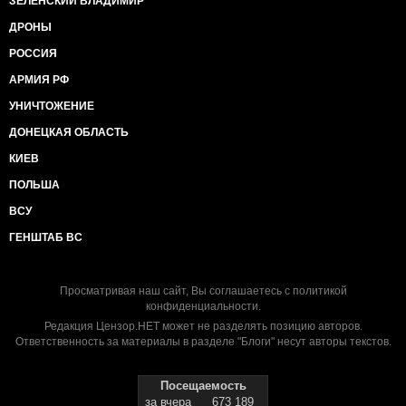
ЗЕЛЕНСКИЙ ВЛАДИМИР
ДРОНЫ
РОССИЯ
АРМИЯ РФ
УНИЧТОЖЕНИЕ
ДОНЕЦКАЯ ОБЛАСТЬ
КИЕВ
ПОЛЬША
ВСУ
ГЕНШТАБ ВС
Просматривая наш сайт, Вы соглашаетесь с
политикой
конфиденциальности
.
Редакция Цензор.НЕТ может не разделять позицию авторов.
Ответственность за материалы в разделе "Блоги" несут авторы текстов.
Посещаемость
за вчера
673 189