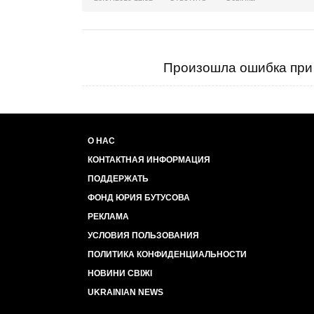
Произошла ошибка при 
О НАС
КОНТАКТНАЯ ИНФОРМАЦИЯ
ПОДДЕРЖАТЬ
ФОНД ЮРИЯ БУТУСОВА
РЕКЛАМА
УСЛОВИЯ ПОЛЬЗОВАНИЯ
ПОЛИТИКА КОНФИДЕНЦИАЛЬНОСТИ
НОВИНИ СВІЖІ
UKRAINIAN NEWS