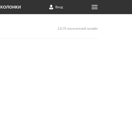
КОЛОНКИ
Вход
13175 посетителей онлайн