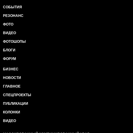
СОБЫТИЯ
РЕЗОНАНС
ФОТО
ВИДЕО
ФОТОШОПЫ
БЛОГИ
ФОРУМ
БИЗНЕС
НОВОСТИ
ГЛАВНОЕ
СПЕЦПРОЕКТЫ
ПУБЛИКАЦИИ
КОЛОНКИ
ВИДЕО