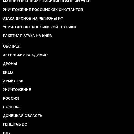
МАССИРОВАННЫЙ КОМБИНИРОВАННЫЙ УДАР
УНИЧТОЖЕНИЕ РОССИЙСКИХ ОККУПАНТОВ
АТАКА ДРОНОВ НА РЕГИОНЫ РФ
УНИЧТОЖЕНИЕ РОССИЙСКОЙ ТЕХНИКИ
РАКЕТНАЯ АТАКА НА КИЕВ
ОБСТРЕЛ
ЗЕЛЕНСКИЙ ВЛАДИМИР
ДРОНЫ
КИЕВ
АРМИЯ РФ
УНИЧТОЖЕНИЕ
РОССИЯ
ПОЛЬША
ДОНЕЦКАЯ ОБЛАСТЬ
ГЕНШТАБ ВС
ВСУ