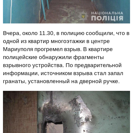
Вчера, около 11.30, в полицию сообщили, что в
одной из квартир многоэтажки в центре
Мариуполя прогремел взрыв. В квартире
полицейские обнаружили фрагменты
взрывного устройства. По предварительной
информации, источником взрыва стал запал
гранаты, установленный на дверной ручке.