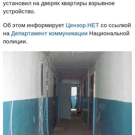
установил на дверях квартиры взрывное
устройство.
Об этом информирует
Цензор.НЕТ
со ссылкой
на
Департамент коммуникации
Национальной
полиции.