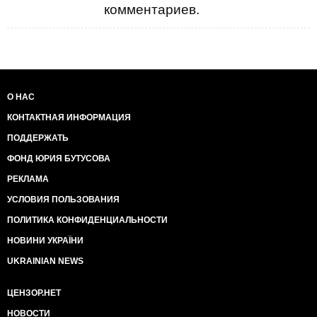
комментариев.
О НАС
КОНТАКТНАЯ ИНФОРМАЦИЯ
ПОДДЕРЖАТЬ
ФОНД ЮРИЯ БУТУСОВА
РЕКЛАМА
УСЛОВИЯ ПОЛЬЗОВАНИЯ
ПОЛИТИКА КОНФИДЕНЦИАЛЬНОСТИ
НОВИНИ УКРАЇНИ
UKRAINIAN NEWS
ЦЕНЗОР.НЕТ
НОВОСТИ