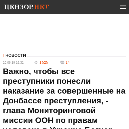
НОВОСТИ
1 525
14
20.08.19 16:32
Важно, чтобы все
преступники понесли
наказание за совершенные на
Донбассе преступления, -
глава Мониторинговой
миссии ООН по правам