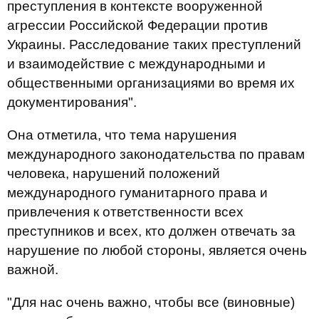
преступления в контексте вооруженной
агрессии Российской Федерации против
Украины. Расследование таких преступлений
и взаимодействие с международными и
общественными организациями во время их
документирования".
Она отметила, что тема нарушения
международного законодательства по правам
человека, нарушений положений
международного гуманитарного права и
привлечения к ответственности всех
преступников и всех, кто должен отвечать за
нарушение по любой стороны, является очень
важной.
"Для нас очень важно, чтобы все (виновные)