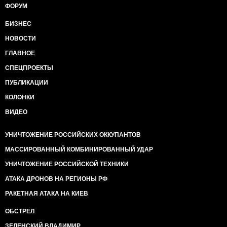
ФОРУМ
БИЗНЕС
НОВОСТИ
ГЛАВНОЕ
СПЕЦПРОЕКТЫ
ПУБЛИКАЦИИ
КОЛОНКИ
ВИДЕО
УНИЧТОЖЕНИЕ РОССИЙСКИХ ОККУПАНТОВ
МАССИРОВАННЫЙ КОМБИНИРОВАННЫЙ УДАР
УНИЧТОЖЕНИЕ РОССИЙСКОЙ ТЕХНИКИ
АТАКА ДРОНОВ НА РЕГИОНЫ РФ
РАКЕТНАЯ АТАКА НА КИЕВ
ОБСТРЕЛ
ЗЕЛЕНСКИЙ ВЛАДИМИР