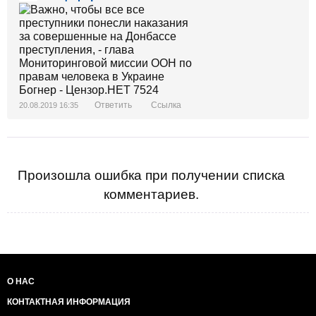
Ответить
Ссылка
20.08.2019 16:35
Произошла ошибка при получении списка
комментариев.
О НАС
КОНТАКТНАЯ ИНФОРМАЦИЯ