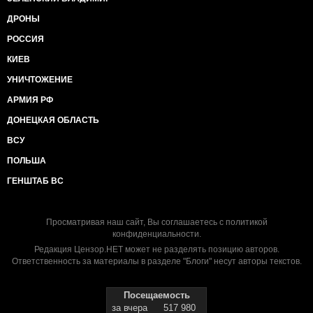
ДРОНЫ
РОССИЯ
КИЕВ
УНИЧТОЖЕНИЕ
АРМИЯ РФ
ДОНЕЦКАЯ ОБЛАСТЬ
ВСУ
ПОЛЬША
ГЕНШТАБ ВС
Просматривая наш сайт, Вы соглашаетесь с
политикой
конфиденциальности
.
Редакция Цензор.НЕТ может не разделять позицию авторов.
Ответственность за материалы в разделе "Блоги" несут авторы текстов.
Посещаемость
за вчера
517 980