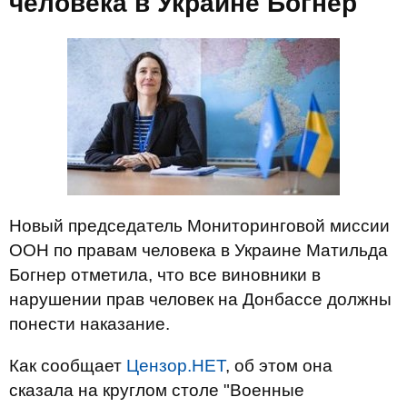
человека в Украине Богнер
Новый председатель Мониторинговой миссии
ООН по правам человека в Украине Матильда
Богнер отметила, что все виновники в
нарушении прав человек на Донбассе должны
понести наказание.
Как сообщает
Цензор.НЕТ
, об этом она
сказала на круглом столе "Военные