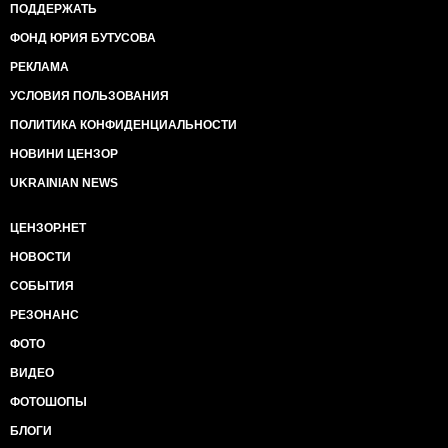
ПОДДЕРЖАТЬ
ФОНД ЮРИЯ БУТУСОВА
РЕКЛАМА
УСЛОВИЯ ПОЛЬЗОВАНИЯ
ПОЛИТИКА КОНФИДЕНЦИАЛЬНОСТИ
НОВИНИ ЦЕНЗОР
UKRAINIAN NEWS
ЦЕНЗОР.НЕТ
НОВОСТИ
СОБЫТИЯ
РЕЗОНАНС
ФОТО
ВИДЕО
ФОТОШОПЫ
БЛОГИ