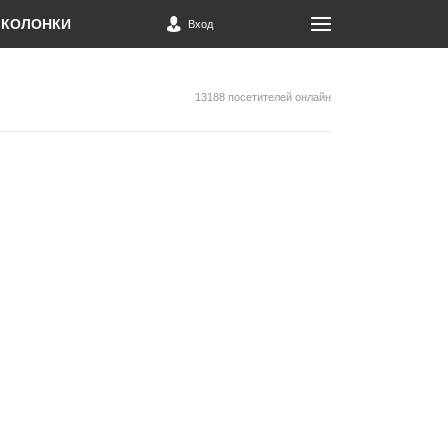
КОЛОНКИ
Вход
13188 посетителей онлайн