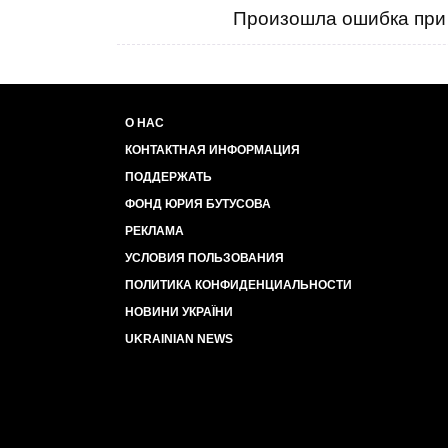
Произошла ошибка при 
О НАС
КОНТАКТНАЯ ИНФОРМАЦИЯ
ПОДДЕРЖАТЬ
ФОНД ЮРИЯ БУТУСОВА
РЕКЛАМА
УСЛОВИЯ ПОЛЬЗОВАНИЯ
ПОЛИТИКА КОНФИДЕНЦИАЛЬНОСТИ
НОВИНИ УКРАЇНИ
UKRAINIAN NEWS