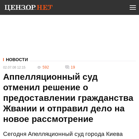
НОВОСТИ
592
19
02.07.08 12:15
Аппелляционный суд
отменил решение о
предоставлении гражданства
Жвании и отправил дело на
новое рассмотрение
Сегодня Апелляционный суд города Киева