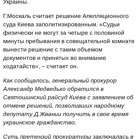
Украины.
Г.Москаль считает решение Апелляционного
суда Киева заполитизированным. «Судьи
физически не могут за четыре с половиной
минуты пребывания в совещательной комнате
вынести решение с таким объемом
документов и принятых во внимание
ходатайств», – считает он.
Как сообщалось, генеральный прокурор
Александр Медведько обратился в
Святошинский райсуд Киева с заявлением об
отмене решений, позволивших народному
депутату Д.Жвании получить в свое время
украинское гражданство.
Суть претензий прокуратуры заключалась в