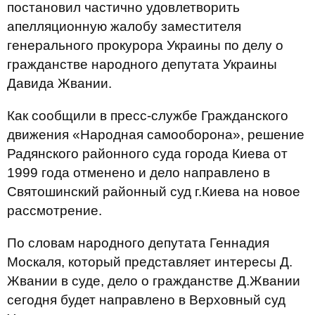
постановил частично удовлетворить
апелляционную жалобу заместителя
генерального прокурора Украины по делу о
гражданстве народного депутата Украины
Давида Жвании.
Как сообщили в пресс-службе Гражданского
движения «Народная самооборона», решение
Радянского районного суда города Киева от
1999 года отменено и дело направлено в
Святошинский районный суд г.Киева на новое
рассмотрение.
По словам народного депутата Геннадия
Москаля, который представляет интересы Д.
Жвании в суде, дело о гражданстве Д.Жвании
сегодня будет направлено в Верховный суд