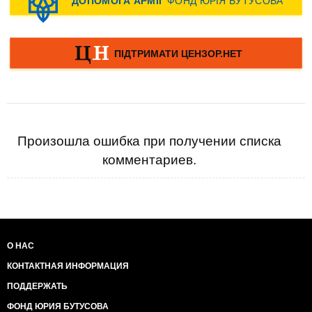
Произошла ошибка при получении списка
комментариев.
О НАС
КОНТАКТНАЯ ИНФОРМАЦИЯ
ПОДДЕРЖАТЬ
ФОНД ЮРИЯ БУТУСОВА