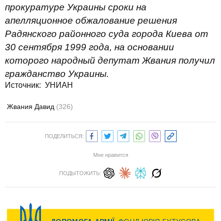
прокуратуре Украины сроки на
апелляционное обжалование решения
Радянского районного суда города Киева от
30 сентября 1999 года, на основании
которого народный депутат Жвания получил
гражданство Украины.
Источник: УНИАН
Жвания Давид
(326)
ПОДЕЛИТЬСЯ:
Мне нравится
ПОДЫТОЖИТЬ: