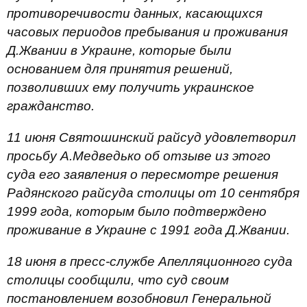
противоречивости данных, касающихся
часовых периодов пребывания и проживания
Д.Жвании в Украине, которые были
основанием для принятия решений,
позволивших ему получить украинское
гражданство.
11 июня Святошинский райсуд удовлетворил
просьбу А.Медведько об отзыве из этого
суда его заявления о пересмотре решения
Радянского райсуда столицы от 10 сентября
1999 года, которым было подтверждено
проживание в Украине с 1991 года Д.Жвании.
18 июня в пресс-службе Апелляционного суда
столицы сообщили, что суд своим
постановлением возобновил Генеральной