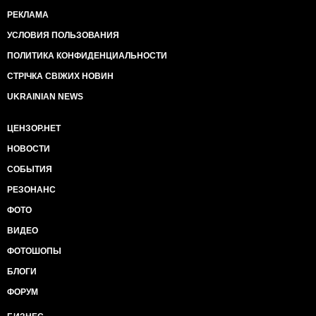
РЕКЛАМА
УСЛОВИЯ ПОЛЬЗОВАНИЯ
ПОЛИТИКА КОНФИДЕНЦИАЛЬНОСТИ
СТРІЧКА СВІЖИХ НОВИН
UKRAINIAN NEWS
ЦЕНЗОР.НЕТ
НОВОСТИ
СОБЫТИЯ
РЕЗОНАНС
ФОТО
ВИДЕО
ФОТОШОПЫ
БЛОГИ
ФОРУМ