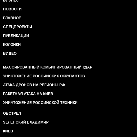
БИЗНЕС
НОВОСТИ
ГЛАВНОЕ
СПЕЦПРОЕКТЫ
ПУБЛИКАЦИИ
КОЛОНКИ
ВИДЕО
МАССИРОВАННЫЙ КОМБИНИРОВАННЫЙ УДАР
УНИЧТОЖЕНИЕ РОССИЙСКИХ ОККУПАНТОВ
АТАКА ДРОНОВ НА РЕГИОНЫ РФ
РАКЕТНАЯ АТАКА НА КИЕВ
УНИЧТОЖЕНИЕ РОССИЙСКОЙ ТЕХНИКИ
ОБСТРЕЛ
ЗЕЛЕНСКИЙ ВЛАДИМИР
КИЕВ